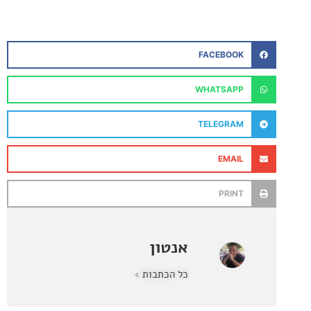
FACEBOOK
WHATSAPP
TELEGRAM
EMAIL
PRINT
אנטון
כל הכתבות »