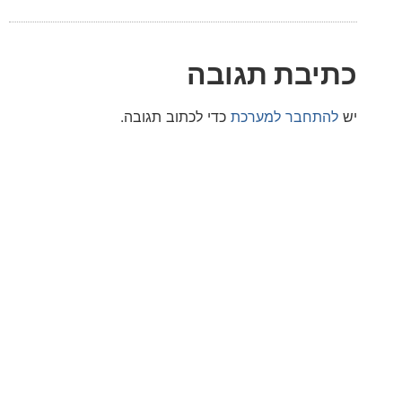
בת תגובה
חבר למערכת
כדי לכתוב תגובה.