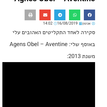
ון
16/08/2019
14:02
ה לאחד התקליטים האהובים עלי
באוסף שלי: Agens Obel – Aventine
20: