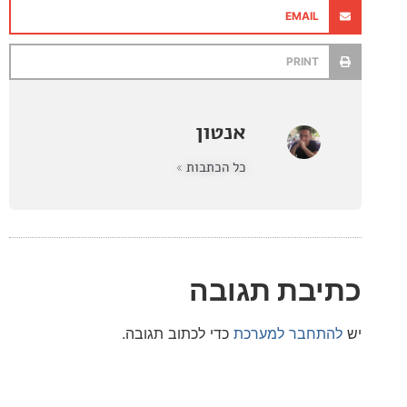
EMAIL
PRINT
אנטון
כל הכתבות »
בת תגובה
חבר למערכת
כדי לכתוב תגובה.