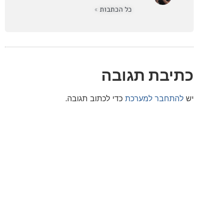
כל הכתבות »
בת תגובה
חבר למערכת
כדי לכתוב תגובה.