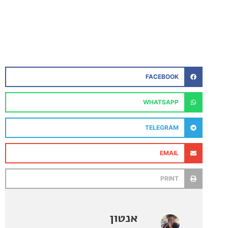
FACEBOOK
WHATSAPP
TELEGRAM
EMAIL
PRINT
אנטון