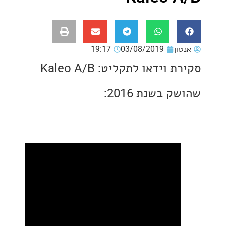
ון
03/08/2019
19:17
סקירת וידאו לתקליט: Kaleo A/B
 בשנת 2016: