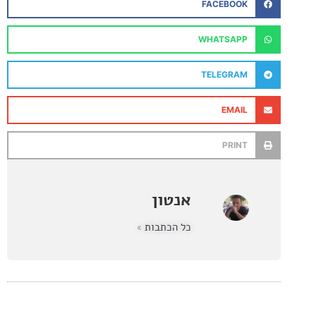
FACEBOOK
WHATSAPP
TELEGRAM
EMAIL
PRINT
אנטון
כל הכתבות »