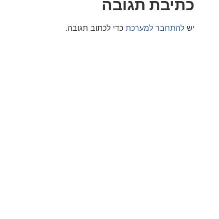
בת תגובה
חבר למערכת
כדי לכתוב תגובה.