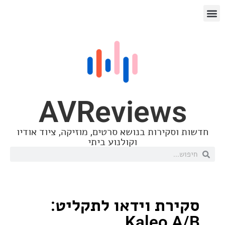
AVReview
סקירות בנושא סרטים, מוזיקה, ציוד אודיו
וקולנוע ביתי
רת וידאו לתקליט:
Kaleo 