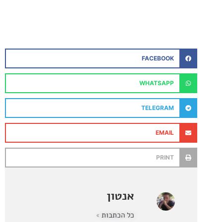
FACEBOOK
WHATSAPP
TELEGRAM
EMAIL
PRINT
אנטון
כל הכתבות »