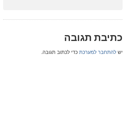
בת תגובה
חבר למערכת
כדי לכתוב תגובה.