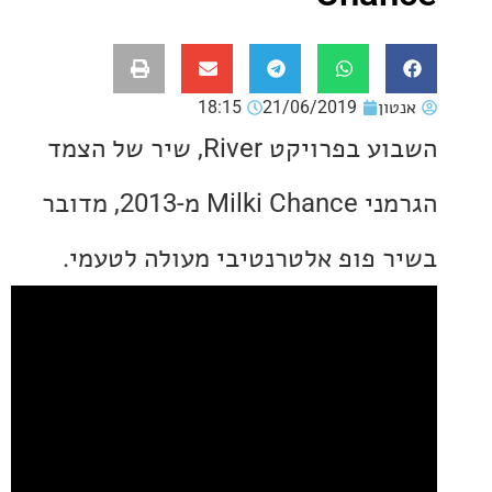
ון
21/06/2019
18:15
השבוע בפרויקט River, שיר של הצמד
הגרמני Milki Chance מ-2013, מדובר
 פופ אלטרנטיבי מעולה לטעמי.