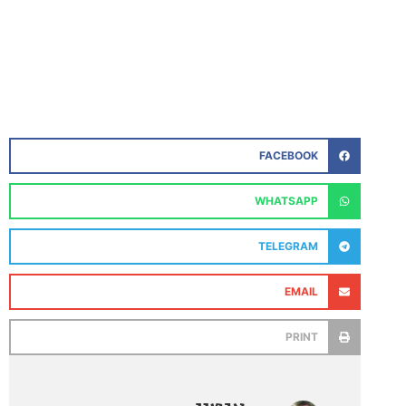
FACEBOOK
WHATSAPP
TELEGRAM
EMAIL
PRINT