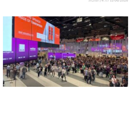
אין תגובות