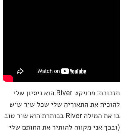
תזכורת: פרויקט River הוא ניסיון שלי
יח את התאוריה שלי שכל שיר שיש
בו את המילה River בכותרת הוא שיר טוב
ך אני מקווה להותיר את החותם שלי