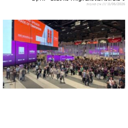
אין תגובות