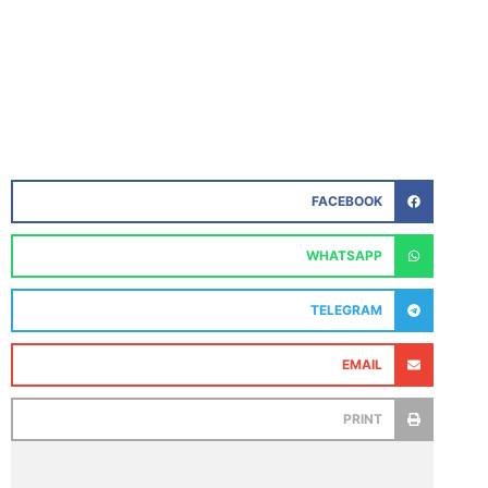
FACEBOOK
WHATSAPP
TELEGRAM
EMAIL
PRINT