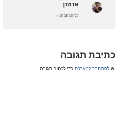
אנטון
כל הכתבות »
בת תגובה
חבר למערכת
כדי לכתוב תגובה.