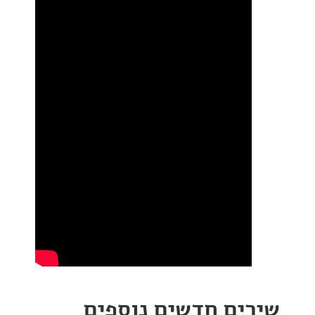
ים חדשים נוספים