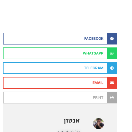
FACEBOOK
WHATSAPP
TELEGRAM
EMAIL
PRINT
אנטון
כל הכתבות »