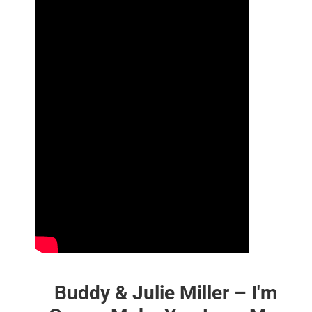
Buddy & Julie Miller –