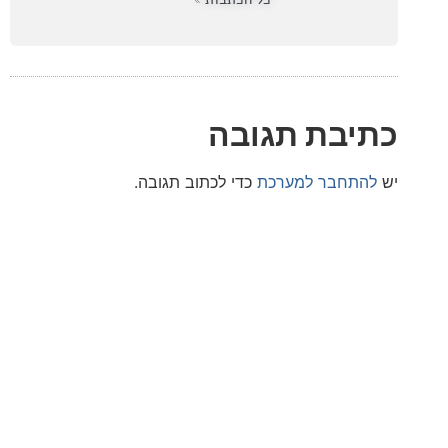
בת תגובה
חבר למערכת
כדי לכתוב תגובה.