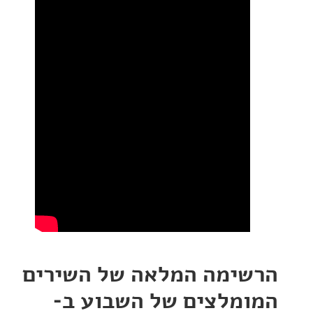
ימה המלאה של השירים
מלצים של השבוע ב-