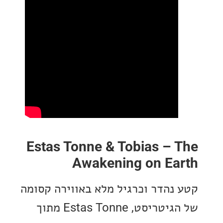
Estas Tonne & Tobias –
Awakening on Ea
נהדר וכרגיל מלא באווירה קסומה
של הגיטריסט, Estas Tonne מתוך