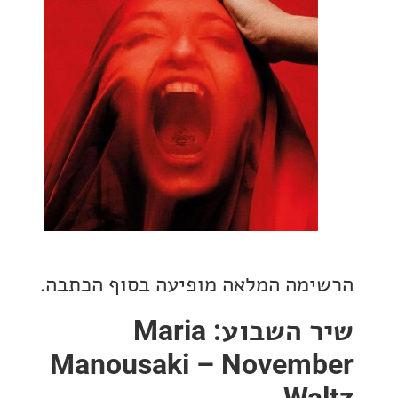
מה המלאה מופיעה בסוף הכתבה.
שיר השבוע: Maria
Manousaki – Novem