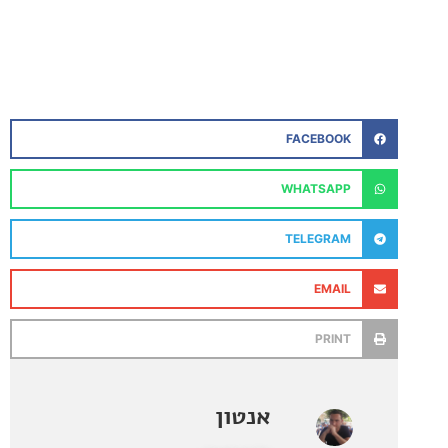
FACEBOOK
WHATSAPP
TELEGRAM
EMAIL
PRINT
אנטון