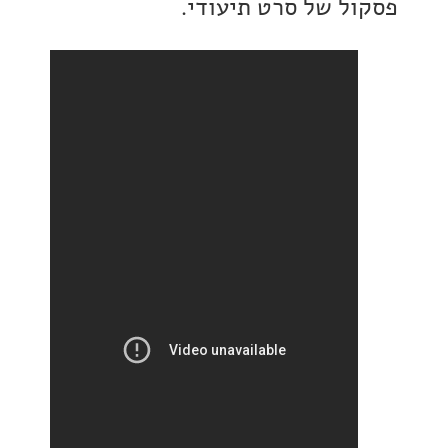
ל של סרט תיעודי.