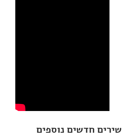
ים חדשים נוספים