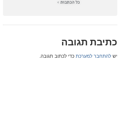
כל הכתבות »
בת תגובה
חבר למערכת
כדי לכתוב תגובה.