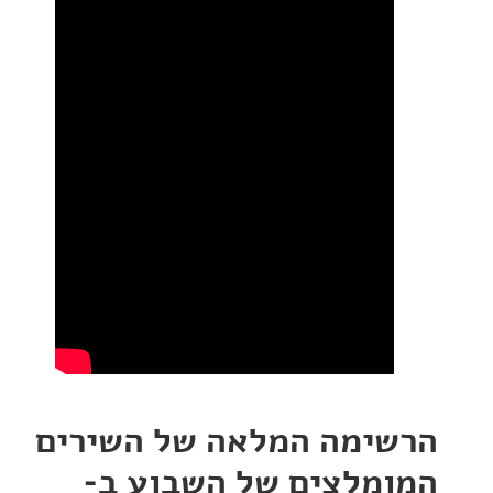
ימה המלאה של השירים
מלצים של השבוע ב-