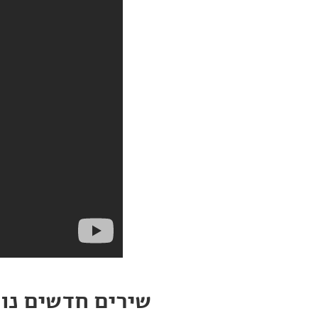
שירים חדשים נו