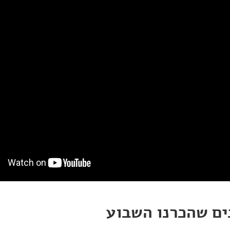
ים שהכרנו השבוע