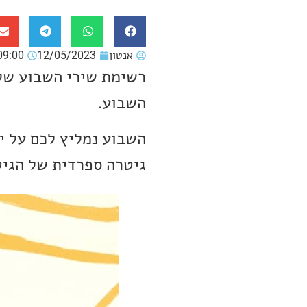
אנטון
12/05/2023
09:00
רשימת שירי השבוע שלנ
השבוע.
השבוע נמליץ לכם על י
גיטרה ספרדית של הגיטריסט הדני, 