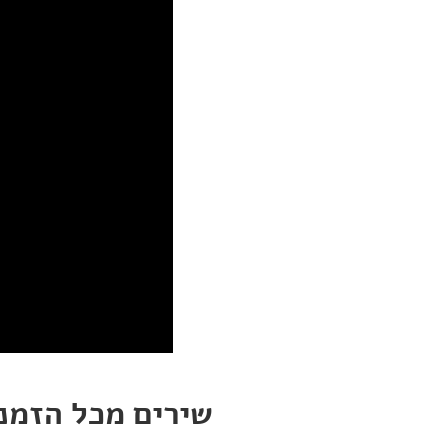
שירים מכל הזמנ