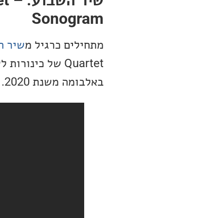
Sonogram
מתחילים כרגיל מ
שיר ה
באלבומה משנת 2020.