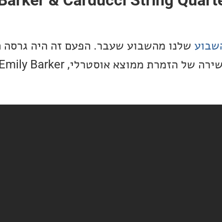
שבוע
שלנו מהשבוע שעבר. הפעם זה היה גרסה 