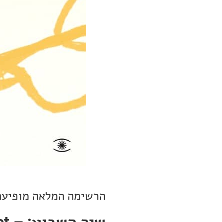
הרשימה המלאה מופיעה
שיר ה