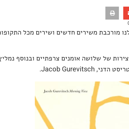
ו מורכבת משירים חדשים ושירים מכל התקופות
צירות של שלושה אומנים צרפתיים ובנוסף נמליץ
Jacob Gurevitsch.