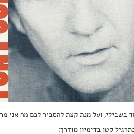
 בשבילי, ועל מנת קצת להסביר לכם מה אני מרג
רגיל קטן בדימיון מודרך: