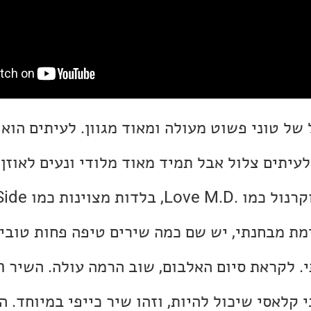
של טוני פשוט מעולה ומאוד מגוון. לעיתים הוא
Rythem, ש
לוז הכי קלאסי שיכול להיות, וזהו שיר כייפי במיוחד. 