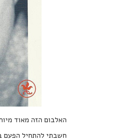
האלבום הזה מאוד מיוחד
חשבתי להתחיל הפעם בת