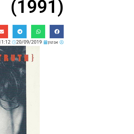
(1991)
אנטון
20/09/2019
11:12