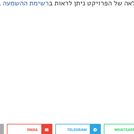
ה של הפרויקט ניתן לראות ב
רשימת ההשמעה ב
EMAIL
TELEGRAM
WHATSAP