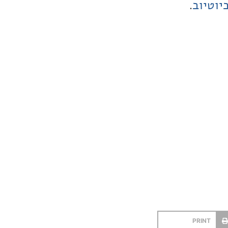
יוטיוב
.
PRINT