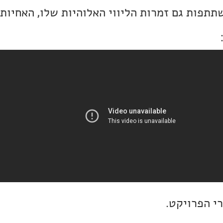
תפות גם זמרות הליווי האלוהיות שלו, האחיות ו
י הפרויקט.