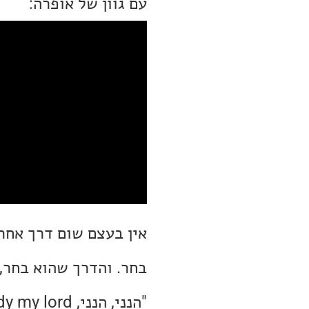
עם גוון של אופרה:
אין בעצם שום דרך אחר
בחר. והדרך שהוא בחר, 