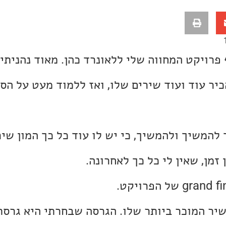
 פרויקט המחווה שלי ללאונרד כהן. מאוד נהניתי
ר עוד ועוד שירים שלו, ואז ללמוד מעט על הסי
להמשיך ולהמשיך, כי יש לו עוד כל כך המון שיר
זמן, שאין לי כל כך לאחרונה.