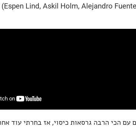
קולות (n
 עם הכי הרבה גרסאות כיסוי, אז בחרתי עוד אחת