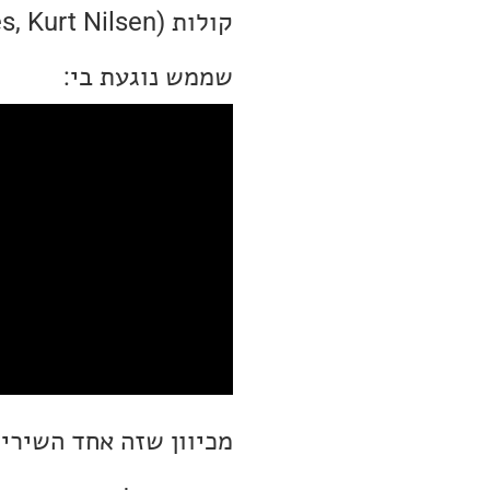
שממש נוגעת בי:
מכיוון שזה אחד השירים