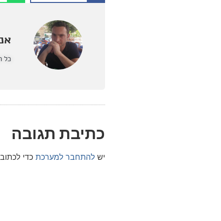
אנט
כל ה
כתיבת תגובה
יש
להתחבר למערכת
כדי לכתוב 