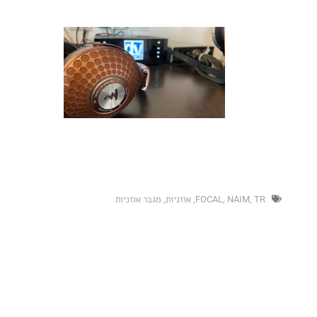
NAIM
,
FOCAL
,
אוזניות
,
מגבר אוזניות