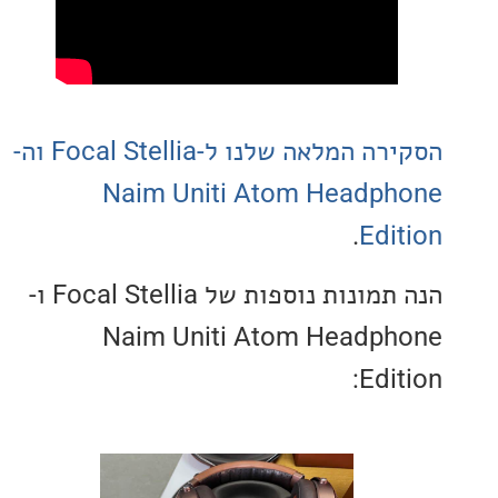
הסקירה המלאה שלנו ל-Focal Stellia וה-
Naim Uniti Atom Headp
.
Edi
הנה תמונות נוספות של Focal Stellia ו-
Naim Uniti Atom Headp
Edi