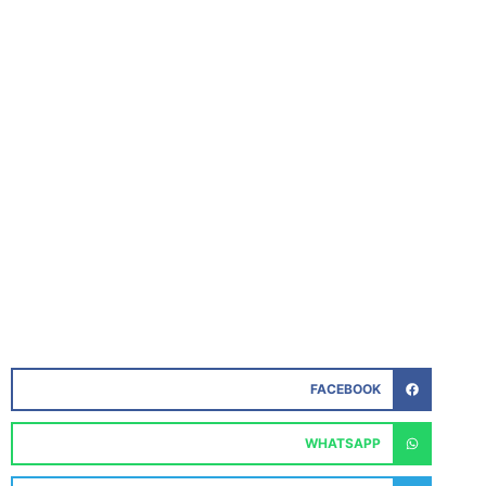
FACEBOOK
WHATSAPP