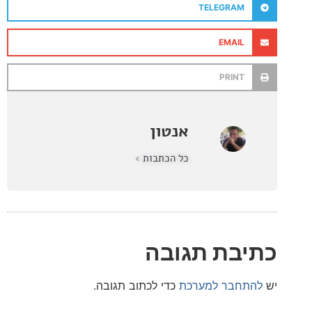
TELEGRAM
EMAIL
PRINT
אנטון
כל הכתבות »
בת תגובה
חבר למערכת
כדי לכתוב תגובה.