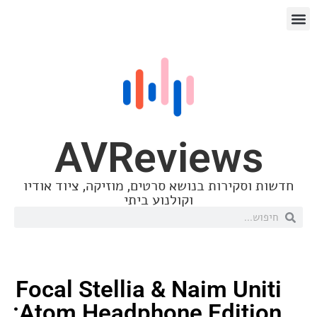
AVReview
סקירות בנושא סרטים, מוזיקה, ציוד אודיו
וקולנוע ביתי
Focal Stellia & Naim Un
Atom Headphone Edition: