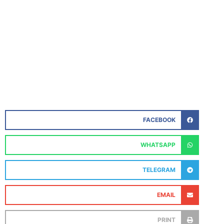
FACEBOOK
WHATSAPP
TELEGRAM
EMAIL
PRINT