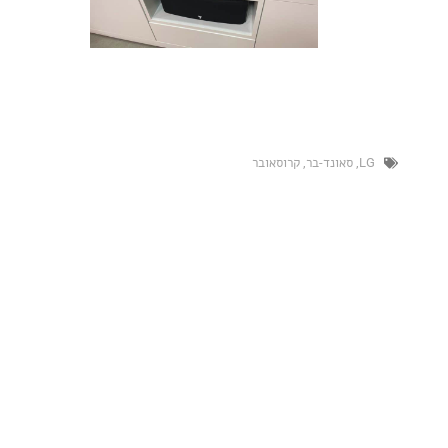
סאונד-בר
,
קרוסאובר