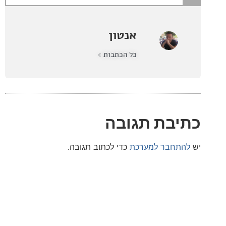
אנטון
כל הכתבות »
בת תגובה
חבר למערכת
כדי לכתוב תגובה.