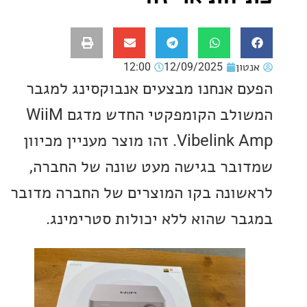
ון
12/09/2025
12:00
 אנחנו מבצעים אנבוקסינג למגבר
המשולב הקומפקטי החדש מדגם WiiM
Vibelink Amp. זהו מוצר מעניין מכיוון
בר בגישה מעט שונה של החברה,
ונה בקו המוצרים של החברה מדובר
ר שהוא ללא יכולות סטרימינג.