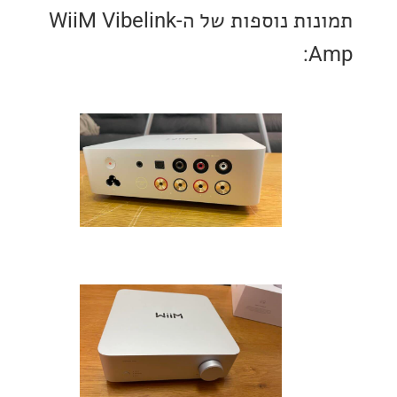
תמונות נוספות של ה-WiiM Vibelink