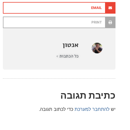
EMAIL
PRINT
אנטון
כל הכתבות »
בת תגובה
חבר למערכת
כדי לכתוב תגובה.