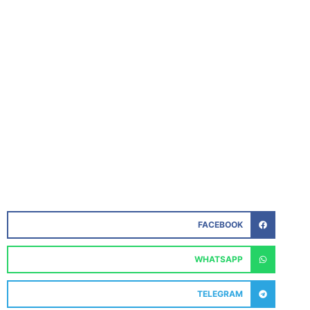
FACEBOOK
WHATSAPP
TELEGRAM