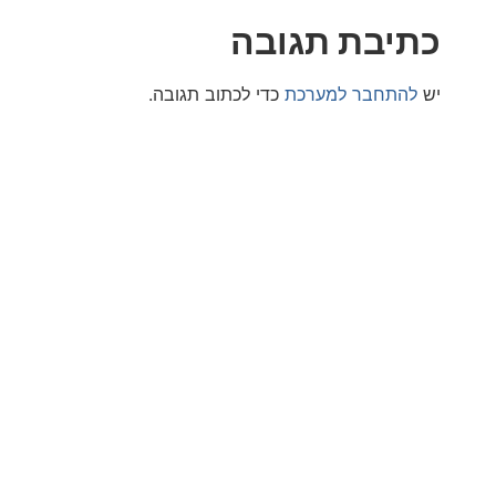
בת תגובה
חבר למערכת
כדי לכתוב תגובה.