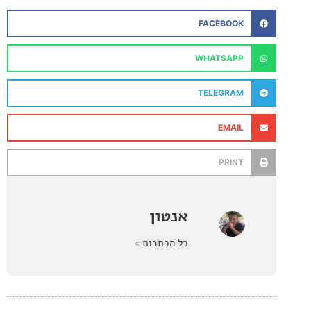
FACEBOOK
WHATSAPP
TELEGRAM
EMAIL
PRINT
אנטון
כל הכתבות »