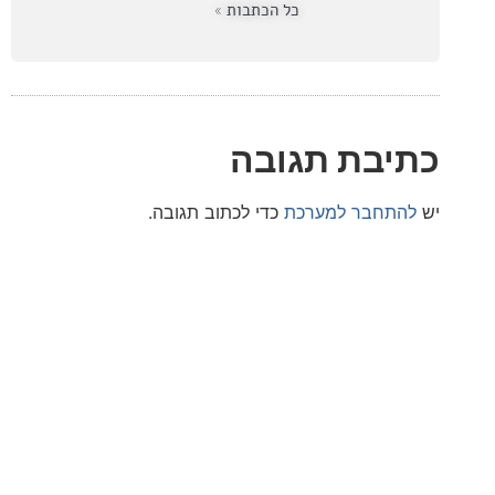
כל הכתבות »
בת תגובה
חבר למערכת
כדי לכתוב תגובה.