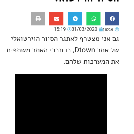
ון
31/03/2020
15:19
ני מצטרף לאתגר הסיור הוירטואלי
של אתר Dtown, בו חברי האתר משתפים
מערכות שלהם.