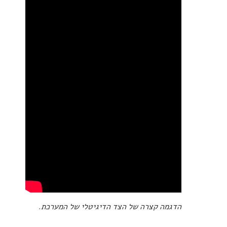
הדגמה קצרה של הצד הדיגיטלי של המערכת.