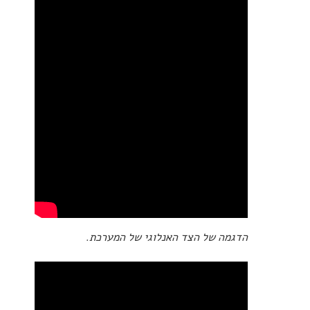
הדגמה של הצד האנלוגי של המערכת.