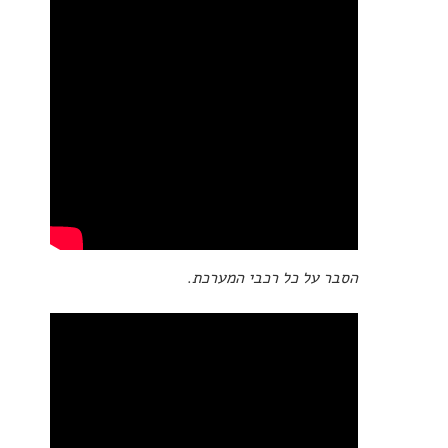
הסבר על כל רכבי המערכת.