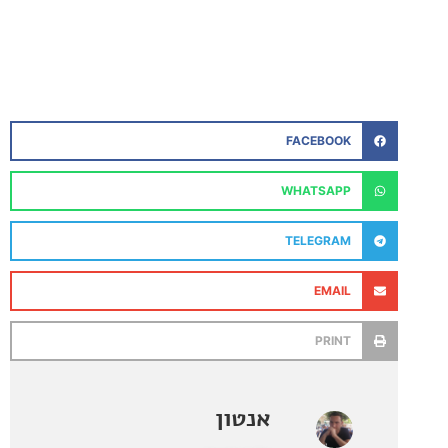
FACEBOOK
WHATSAPP
TELEGRAM
EMAIL
PRINT
אנטון