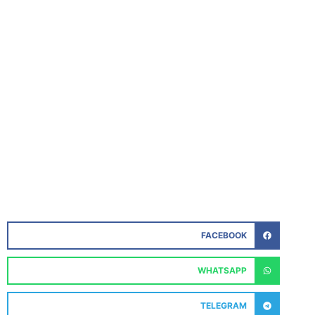
FACEBOOK
WHATSAPP
TELEGRAM