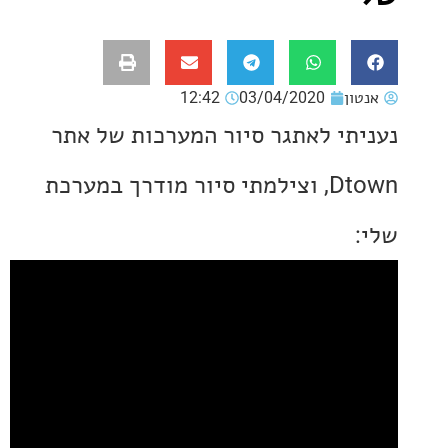
ון
03/04/2020
12:42
תי לאתגר סיור המערכות של אתר
Dtown, וצילמתי סיור מודרך במערכת