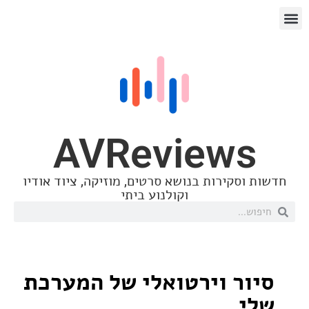
AVReview
סקירות בנושא סרטים, מוזיקה, ציוד אודיו
וקולנוע ביתי
ר וירטואלי של המערכת