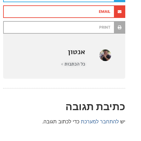
EMAIL
PRINT
אנטון
כל הכתבות »
בת תגובה
חבר למערכת
כדי לכתוב תגובה.