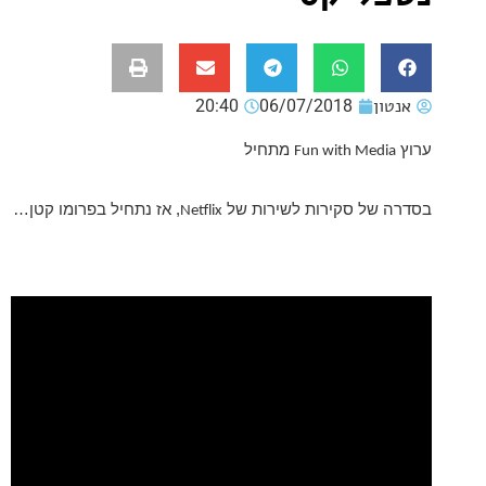
ון
06/07/2018
20:40
מתחיל
Fun with Med
של סקירות לשירות של
, אז נתחיל בפרומו קטן…
Netflix