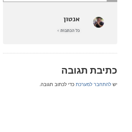
אנטון
כל הכתבות »
בת תגובה
חבר למערכת
כדי לכתוב תגובה.