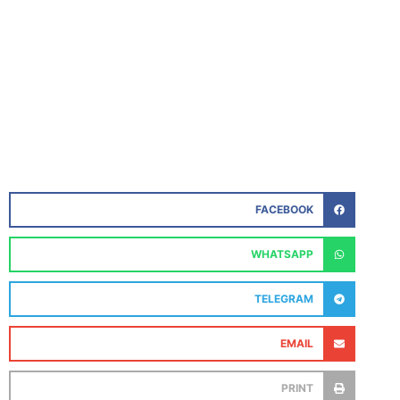
FACEBOOK
WHATSAPP
TELEGRAM
EMAIL
PRINT