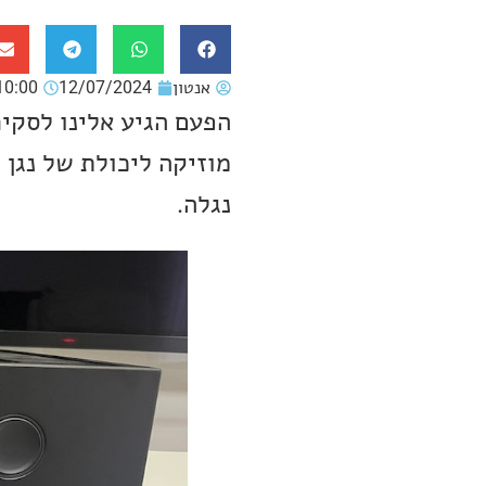
אנטון
12/07/2024
10:00
מוזיקה ליכולת של נגן 
נגלה.