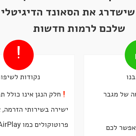
, שישדרג את הסאונד הדיגיטלי
שלכם לרמות חדשות
נו
נקודות לשיפור
ה של מגבר
חלק הנגן אינו כולל ת
ישירה בשירותי הזרמה, א
אפשר לכם