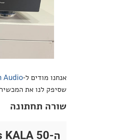
אנחנו מודים ל-
 Audio
שסיפק לנו את המכשיר 
שורה תחתונה