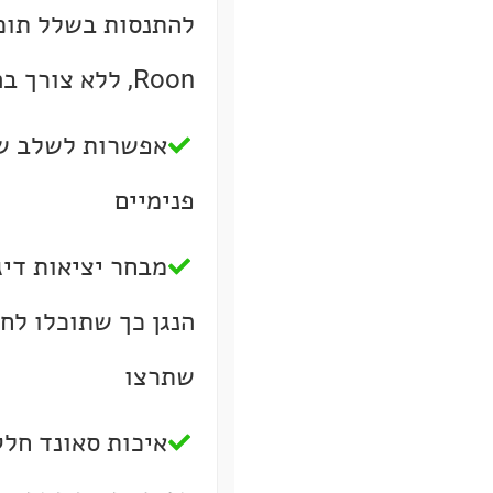
להתנסות בשלל תוכנ
Roon, ללא צורך בהתקנות
אפשרות לשלב של
פנימיים
מבחר יציאות דיג
הנגן כך שתוכלו לח
שתרצו
איכות סאונד חלק