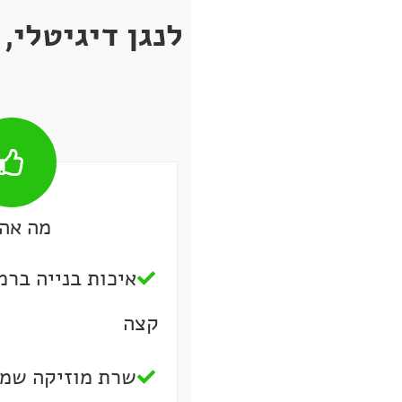
לנגן דיגיטלי
מה אהב
איכות בנייה ברמ
קצה
שרת מוזיקה שמ