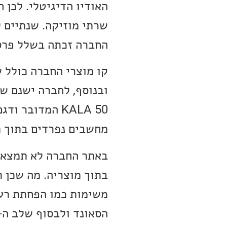
שרתי מוזיקה. שנתיים 
החברה זכתה בשלל פרסי
קו מוצרי החברה כולל 
ובנוסף, לחברה ישנם ש
מחשבים נפרדים בתוך ת
באתר החברה לא תמצאו 
בתוך מוצריה. מה שכן 