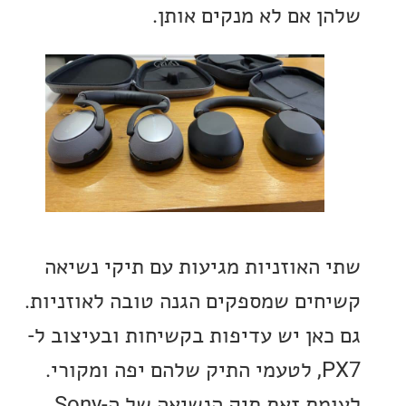
 אם לא מנקים אותן.
האוזניות מגיעות עם תיקי נשיאה
ים שמספקים הגנה טובה לאוזניות.
אן יש עדיפות בקשיחות ובעיצוב ל-
PX7, לטעמי התיק שלהם יפה ומקורי.
לעומת זאת תיק הנשיאה של ה-Sony,