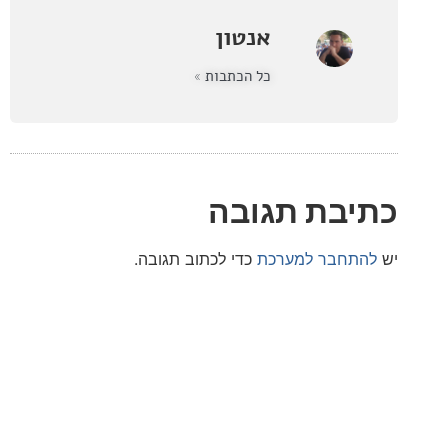
אנטון
כל הכתבות »
בת תגובה
חבר למערכת
כדי לכתוב תגובה.