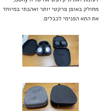
ק באופן פרקטי יותר ואהבתי במיוחד
תא הפנימי לכבלים.