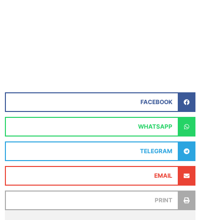
FACEBOOK
WHATSAPP
TELEGRAM
EMAIL
PRINT