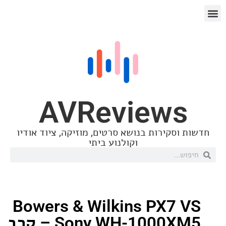
AVReview
סקירות בנושא סרטים, מוזיקה, ציוד אודיו
וקולנוע ביתי
Bowers & Wilkins PX7
Sony WH-1000XM5 – קרב