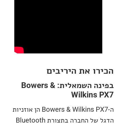
רו את היריבים
בפינה השמאלית: Bowers &
Wilkins 
ה-Bowers & Wilkins PX7 הן אוזניות
הדגל של החברה בתצורת Bluetooth