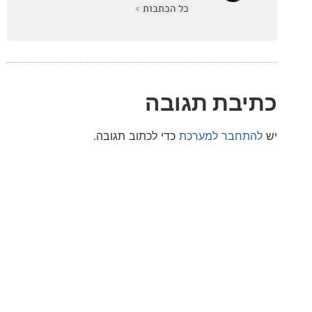
כל הכתבות »
בת תגובה
חבר למערכת
כדי לכתוב תגובה.