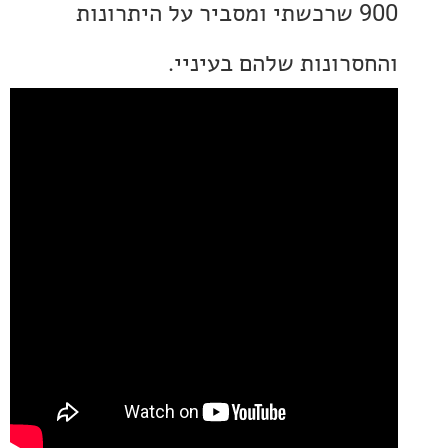
90 שרכשתי ומסביר על היתרונות
רונות שלהם בעיניי.