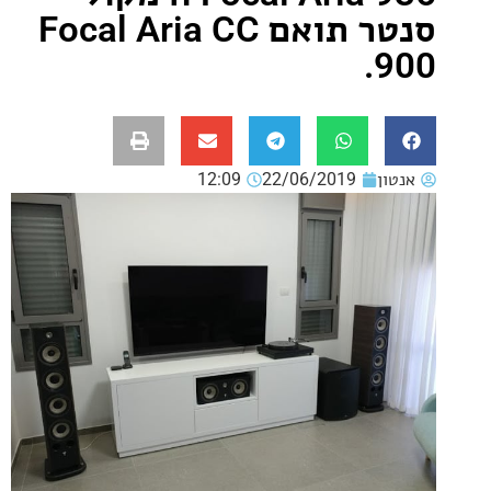
סנטר תואם Focal Aria CC
9
ון
22/06/2019
12:09