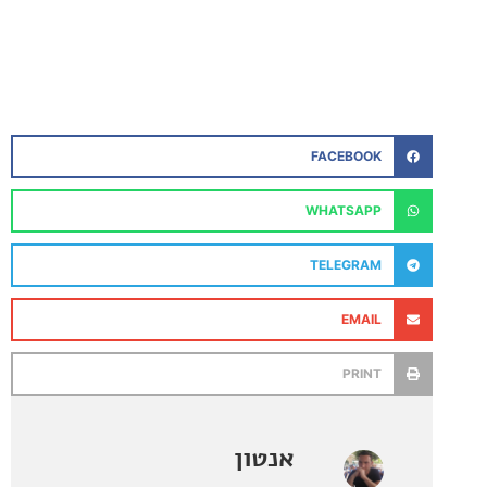
FACEBOOK
WHATSAPP
TELEGRAM
EMAIL
PRINT
אנטון