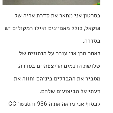
ון אני מתאר את סדרת אריה של
ל, כולל מאפיינים ואילו רמקולים יש
ה.
 מכן אני עובר על הנתונים של
ת הדגמים הריצפתיים בסדרה,
ר את ההבדלים ביניהם וחווה את
 על הביצועים שלהם.
לבסוף אני מראה את ה-936 והסנטר CC