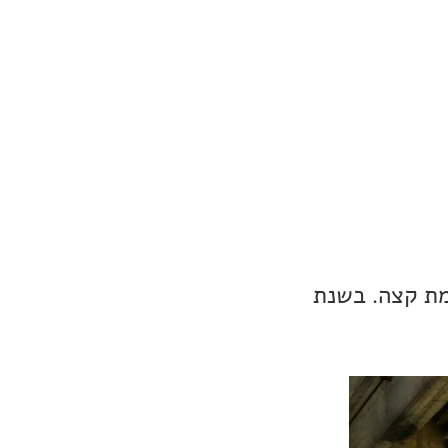
ברמת קצה. בשנת