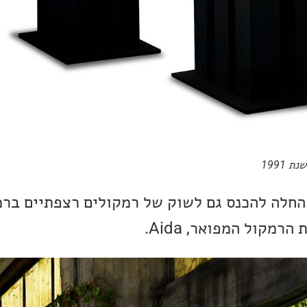
2000 החברה החלה להכנס גם לשוק של רמקולים רצפתיים 