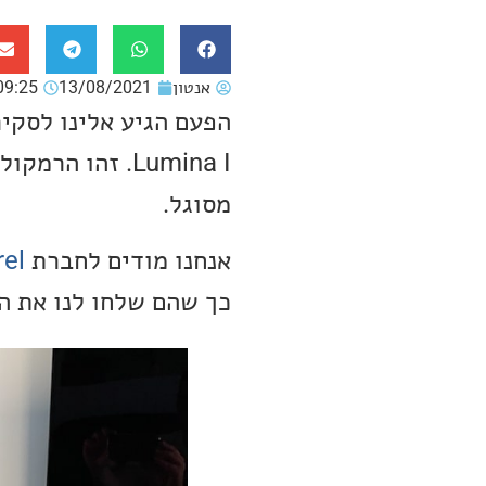
אנטון
13/08/2021
09:25
Lumina I. זהו
מסוגל.
אנחנו מודים לחברת
el
כך שהם שלחו לנו את ה