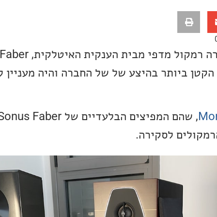
 הרמקול הקטן ביותר בהיצע של של החברה והיה מעניין
Mor
רמקולים לסקירה.