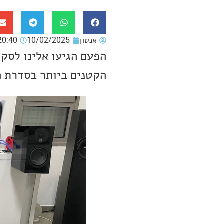
אנטון
10/02/2025
20:40
הקטנים ביותר בסדרת 