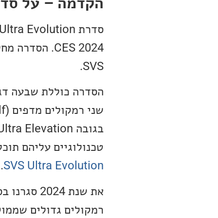
הקדמה – על סדרת tra Evolution
SVS.
טכנולוגיים עליהם תוכ
.
SVS Ultra Evolution
את שנת 2024 סגרנו בסקירה של הרמקולים הרצפתיים,