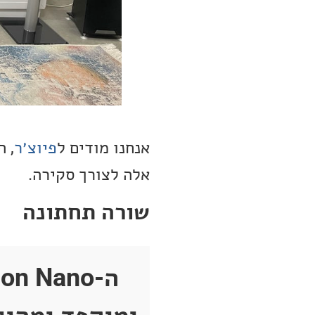
אנחנו מודים ל
פיוצ׳ר
אלה לצורך סקירה.
שורה תחתונה