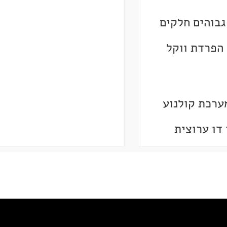
גבוהים חלקים
 הפרדת ווקל
ערכת קולנוע
 דו ערוצית