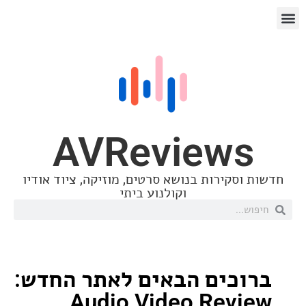
AVReview
סקירות בנושא סרטים, מוזיקה, ציוד אודיו
וקולנוע ביתי
כים הבאים לאתר החדש:
Audio Video Rev