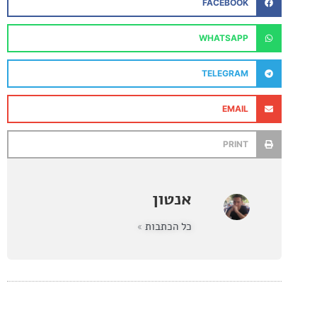
FACEBOOK
WHATSAPP
TELEGRAM
EMAIL
PRINT
אנטון
כל הכתבות »