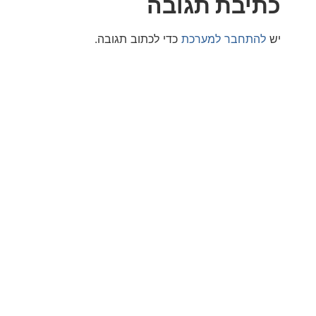
בת תגובה
חבר למערכת
כדי לכתוב תגובה.