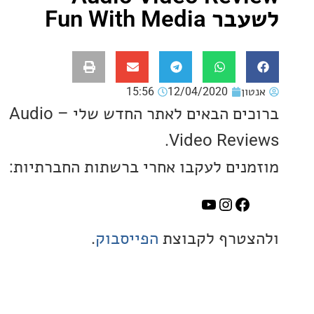
Fun With Med
ון
12/04/2020
15:56
ברוכים הבאים לאתר החדש שלי – Audio
Video Revi
נים לעקבו אחרי ברשתות החברתיות:
טרף לקבוצת
הפייסבוק
.