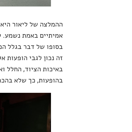
ההמלצה של ליאור היא 
אמיתיים באמת נשמע. קו
בסופו של דבר בגלל המ
זה נכון לגבי הופעות א
באיכות הציוד, החלל וא
בהופעות, כך שלא בהכר