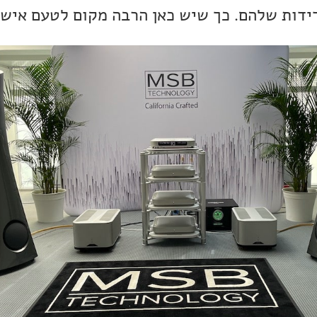
ידות שלהם. כך שיש כאן הרבה מקום לטעם אישי