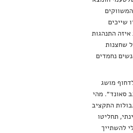
המשווקים
ו שייכים
 איזה התנהגות
ל שחצנות
נשים נחמדים
דחוף מושג
 סאונד״. מהי
בולות התקציב
נתי, תחליטו
לי להשתייך