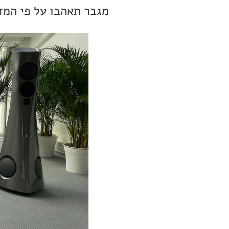
מגבר תאהבו על פי המד