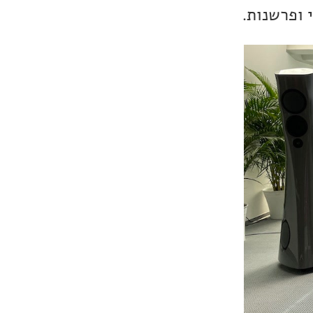
 ופרשנות.