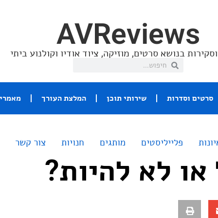
AVReviews
סקירות בנושא סרטים, מוזיקה, ציוד אודיו וקולנוע ביתי
סרטים וסדרות
שירותי תוכן
המלצת העורך
מאמרי 
יונות
פלייליסטים
מותגים
חנויות
צור קשר
 או לא להיות?