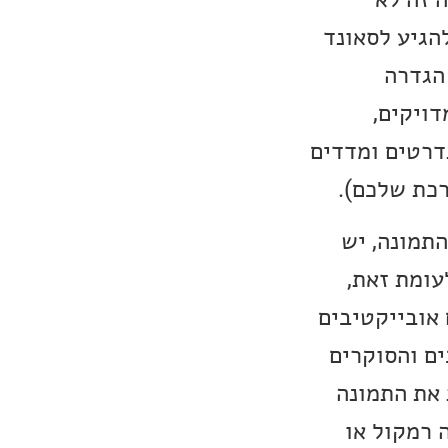
להגיע לסאונד
הגדרה
דויקים,
דרטים ומדדים
רכת שלכם).
התמונה, יש
עומת זאת,
 אובייקטיבים
ים והסוקרים
 את התמונה
 רמקול או