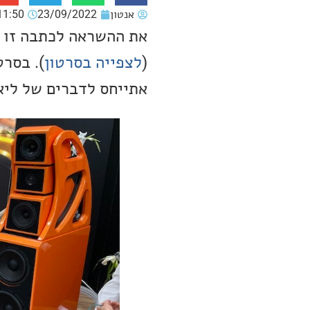
אנטון
23/09/2022
11:50
את ההשראה לכתבה זו ק
(
לצפייה בסרטון
). בסרט
אתייחס לדברים של ליא