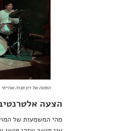
הופעה של דון מנזה שהייתי 
הצעה אלטרנטיבי
מהי המשמעות של המושג
אני חושב שזהו מושג ש