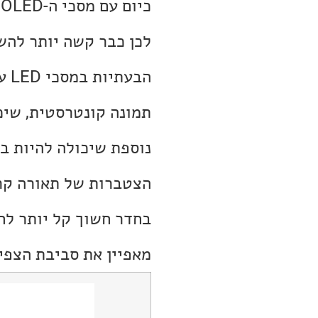
לכן כבר קשה יותר להשתמש 
הב
תמונה קונטרסטית, שיכ
הצטברות של תאורה קרוב
בחדר חשוך קל יותר לחש
מאפיין את סביבת הצפי