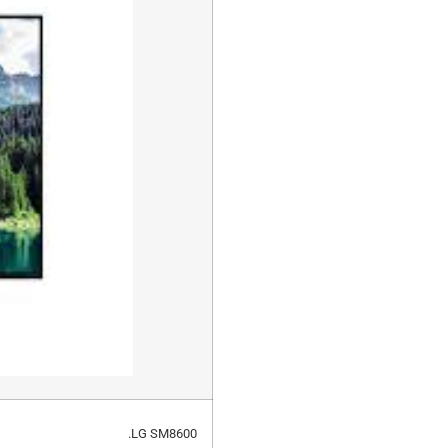
LG SM8600.