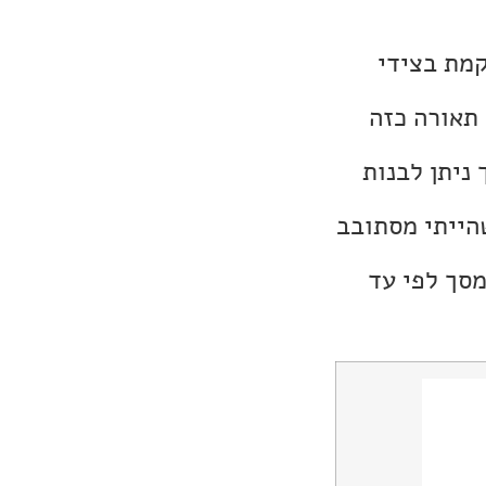
התאורה ממוקמת בצידי
 תאורה כזה
ניתן לבנות
הייתי מסתובב
מסך לפי עד