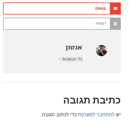
EMAIL
PRINT
אנטון
כל הכתבות »
בת תגובה
חבר למערכת
כדי לכתוב תגובה.