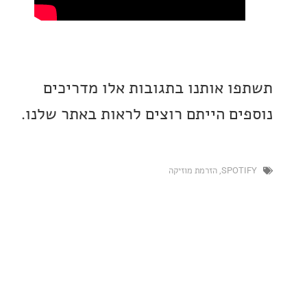
ו אותנו בתגובות אלו מדריכים
ים הייתם רוצים לראות באתר שלנו.
SPOT
,
הזרמת מוזיקה