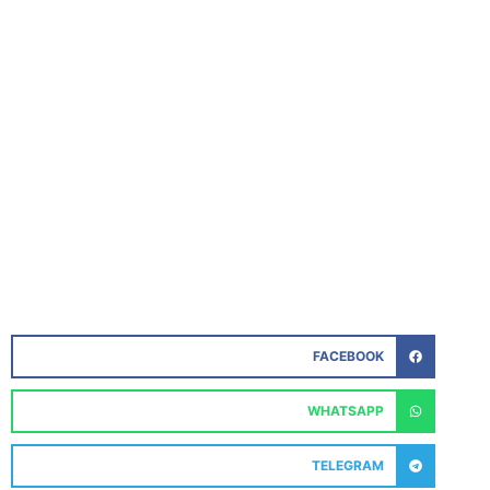
FACEBOOK
WHATSAPP
TELEGRAM