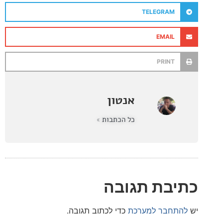
TELEGRAM
EMAIL
PRINT
אנטון
כל הכתבות »
בת תגובה
חבר למערכת
כדי לכתוב תגובה.