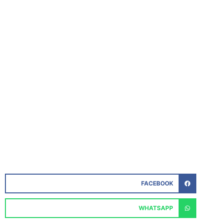
FACEBOOK
WHATSAPP