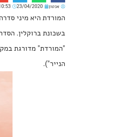
אנטון
23/04/2020
10:53
בשכונת ברוקלין. הסדרה
הנייר").