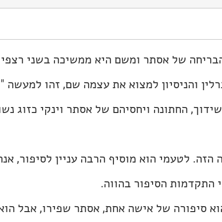
ריחה של אסתר ומשם היא ממשיכה בשני רצפי ז
לין והניסיון למצוא את עצמה שם, זהו למעשה "ה
ידוך, החתונה ויחסיהם של אסתר וינקי כזוג נשוי
 הזה. לטעמי הוא מוסיף הרבה עניין לסיפור, אנח
 התקדמות הסיפור בהווה.
וא סיפורה של אישה אחת, אסתר שפירו, אבל הוא