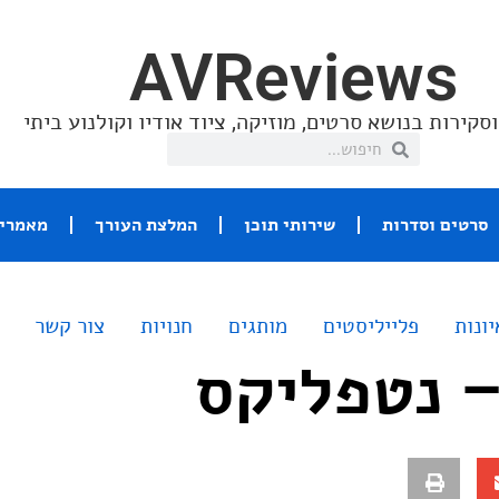
AVReviews
סקירות בנושא סרטים, מוזיקה, ציוד אודיו וקולנוע ביתי
סרטים וסדרות
שירותי תוכן
המלצת העורך
מאמרי 
יונות
פלייליסטים
מותגים
חנויות
צור קשר
 נטפליקס