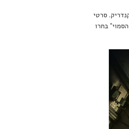
נדריק. סרטי
הסמוי" בחרו