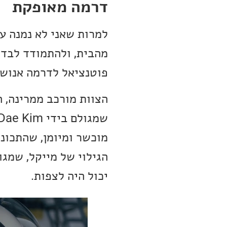
דרמה מאופקת
למרות שאני לא נמנה עם
מהבית, ולהתמודד לבד 
פוטנציאל לדרמה אנושית
הצוות מורכב ממרינה, ה
מוכשר ומיומן, שהתכונ
יכול היה לצפות.