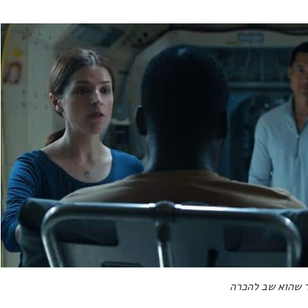
ר שהוא שב להכרה