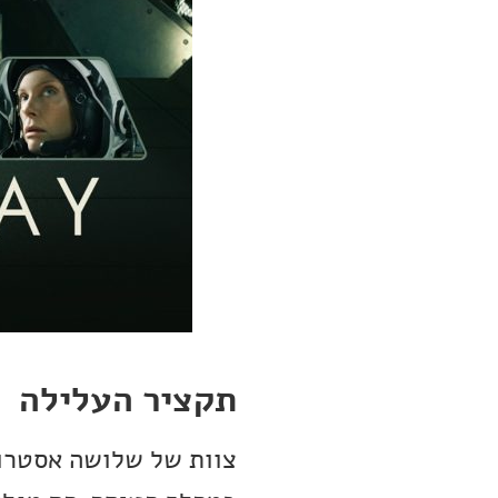
תקציר העלילה
צוות של שלושה אסטרונ