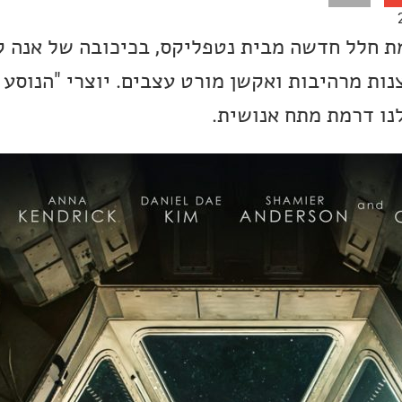
מת חלל חדשה מבית נטפליקס, בכיכובה של אנה ק
נות מרהיבות ואקשן מורט עצבים. יוצרי "הנוסע 
לנו דרמת מתח אנושית.