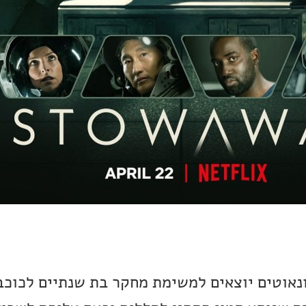
אוטים יוצאים למשימת מחקר בת שנתיים לכוכב