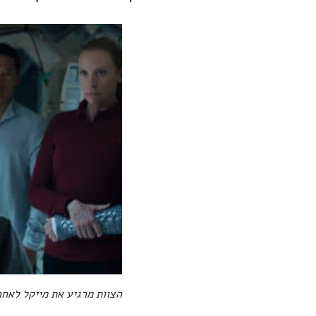
הצוות מרגיע את מייקל לאח