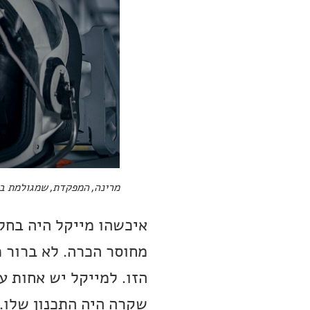
מרינה, המפקדת, שמגולמת בי
איכשהו מייקל היה בחל
מחוסר הכרה. לא ברור 
הזו. למייקל יש אחות ע
שקרה היה התכנון שלו.