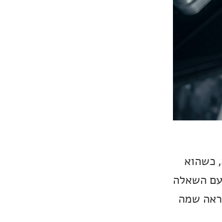
, כשהוא
 עם השאלה
נראה שמה