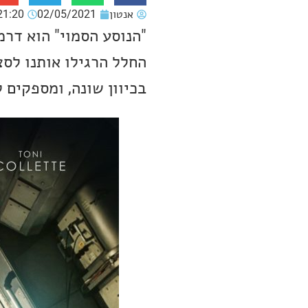
אנטון
02/05/2021
21:20
"הנוסע הסמוי" הוא דר
החלל הרגילו אותנו לסצ
בכיוון שונה, ומספקים 