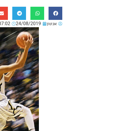
אנטון
24/08/2019
07:02