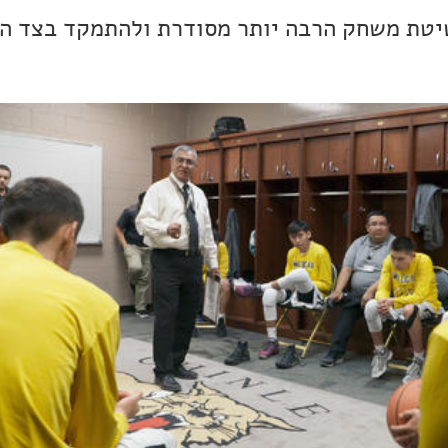
שיטת משחק הרבה יותר מסודרת ולהתמקד בצד ה