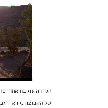
הסדרה עוקבת אחרי כוכב
של הקבוצה נקרא "רזבו