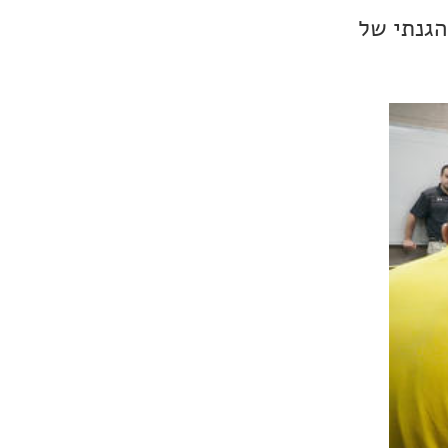
הגנתי של