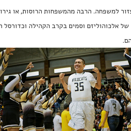
ור למשפחה. הרבה מהמשפחות הרוסות, או גירוש
של אלכוהוליזם וסמים בקרב הקהילה וכדורסל ה
ם.