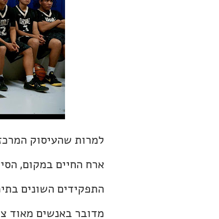
למרות שהעיסוק המרכזי
ארח החיים במקום, הסי
התפקידים השונים בתיכו
מדובר באנשים מאוד צנו