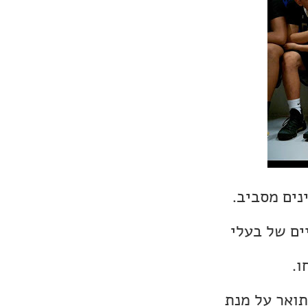
נים מסביב.
ים של בעלי
ו.
תואר על מנת