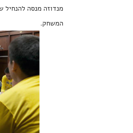
מנדוזה מנסה להנחיל 
המשחק.