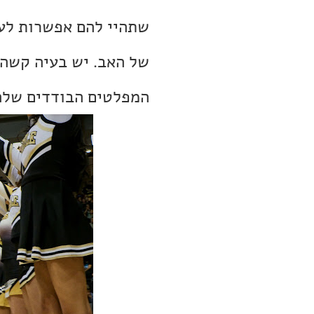
שתהיי להם אפשרות לעז
של האב. יש בעיה קשה 
המפלטים הבודדים שלה