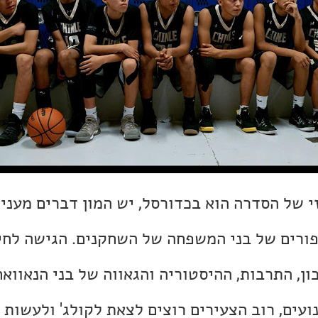
 של הסדרה הוא בכדורסל, יש המון דברים מעניי
פורים של בני המשפחה של השחקנים. הגישה לחי
ן, התרבות, ההיסטוריה והגאווה של בני הנאוואח
עים, רוב הצעירים רוצים לצאת לקולג' ולעשות 