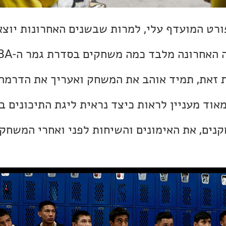
ורט המועדף עלי, למרות שבשנים האחרונות יוצא
 זאת, תמיד אוהב את המשחק ואעריך את הדרמה 
אוד מעניין לראות כיצד נראית ליגת התיכונים ב
נים, את האימונים והשיחות לפני ואחרי המשחקי