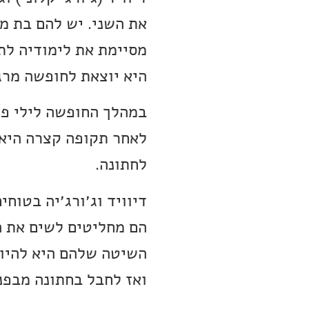
את השני. יש להם בת מש
מסיימת את לימודיה לתו
היא יוצאת לחופשה מרג
במהלך החופשה לילי פו
לאחר תקופה קצרה היא 
לחתונה.
דיוויד וג׳ורג׳יה בטוח
הם מחליטים לשים את ה
השיטה שלהם היא להיות
ואז לחבל בחתונה מבפנ