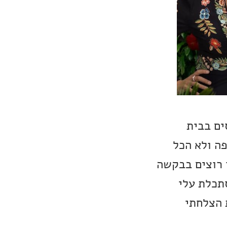
ים בבית
פה ולא הכל
ו רוצים בבקשה
סתכלת עלי
 הצלחתי