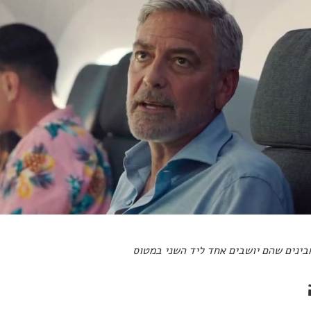
 מבינים שהם יושבים אחד ליד השני במטוס