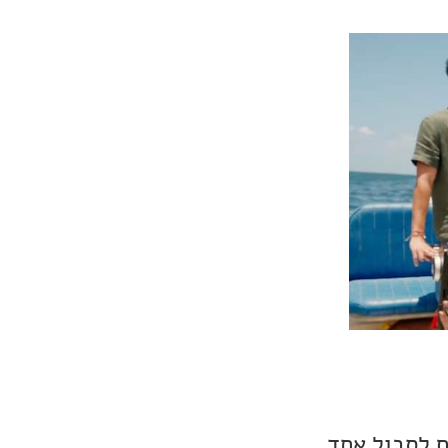
ים לסבול אחד