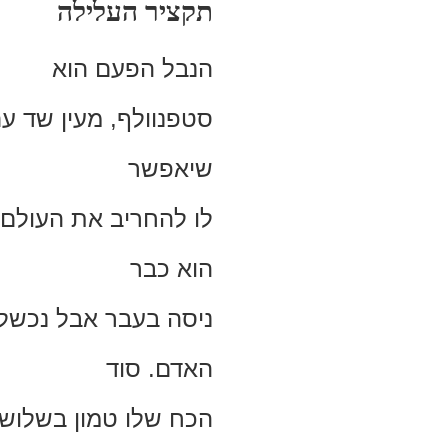
תקציר העלילה
הנבל הפעם הוא
סטפנוולף, מעין שד עם
שיאפשר
לו להחריב את העולם 
הוא כבר
ניסה בעבר אבל נכשל 
האדם. סוד