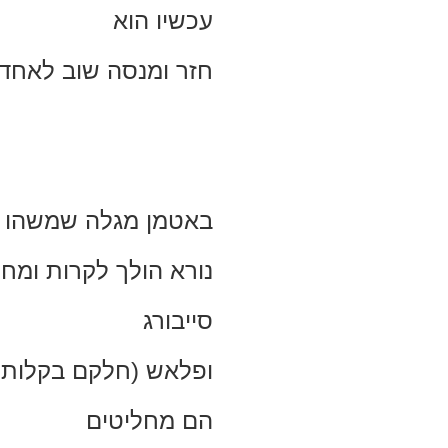
עכשיו הוא
חזר ומנסה שוב לאחד
באטמן מגלה שמשהו
נורא הולך לקרות ומחל
סייבורג
ופלאש (חלקם בקלות,
הם מחליטים