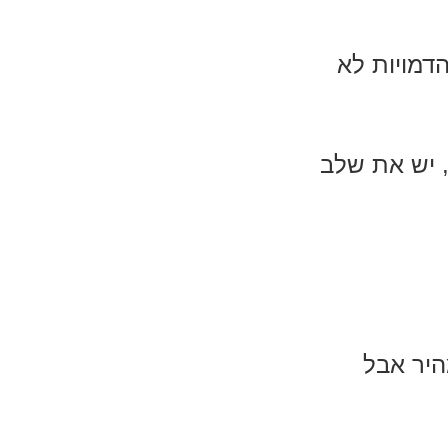
דמויות לא
 יש את שלב
היר אבל