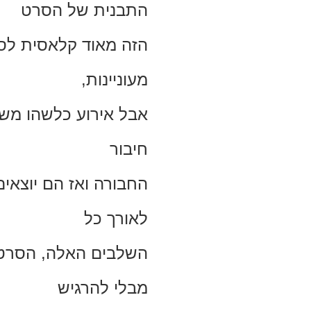
התבנית של הסרט
הזה מאוד קלאסית לסג
מעוניינות,
אבל אירוע כלשהו משכ
חיבור
החבורה ואז הם יוצאים
לאורך כל
השלבים האלה, הסרט 
מבלי להרגיש