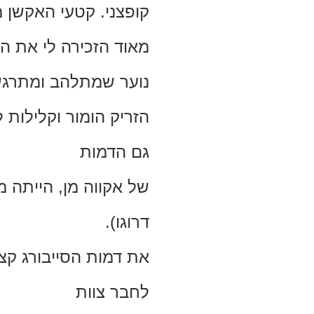
קופצני. קטעי האקשן 
מאוד הזכירה לי את ה
נוער שמתלהב ומתרגש
הזריק הומור וקלילות
גם הדמות
של אקווה מן, הייתה מ
דרוגו).
את דמות הסייבורג ק
לחבר צוות