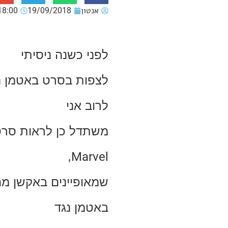
אנטון
19/09/2018
18:00
לפני כשנה ניסיתי
לצפות בסרט באטמן נג
לרוב אני
משתדל כן לראות סרטי
,
Marvel
שמאופיינים באקשן מהי
באטמן נגד