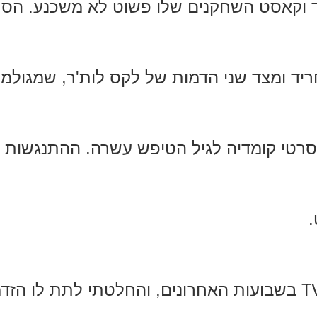
ד וקאסט השחקנים שלו פשוט לא משכנע. הסר
חריד ומצד שני הדמות של לקס לות'ר, שמגולמת 
סרטי קומדיה לגיל הטיפש עשרה. ההתנגשות 
T
בשבועות האחרונים, והחלטתי לתת לו הזדמ