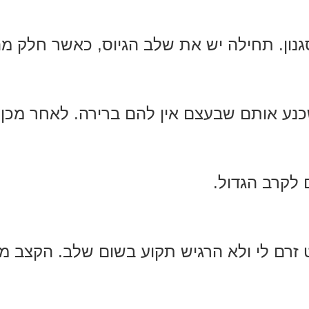
נון. תחילה יש את שלב הגיוס, כאשר חלק מה
נע אותם שבעצם אין להם ברירה. לאחר מכן,
 לקרב הגדול.
זרם לי ולא הרגיש תקוע בשום שלב. הקצב מ