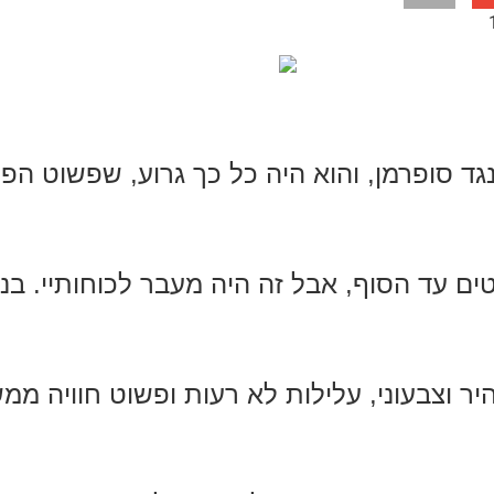
ד סופרמן, והוא היה כל כך גרוע, שפשוט הפ
ם עד הסוף, אבל זה היה מעבר לכוחותיי. בני
ר וצבעוני, עלילות לא רעות ופשוט חוויה ממש