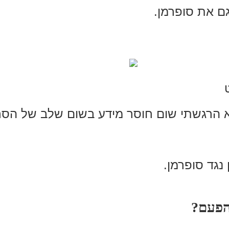
גם את סופרמן.
א הרגשתי שום חוסר מידע בשום שלב של הסר
נגד סופרמן.
הפעם?