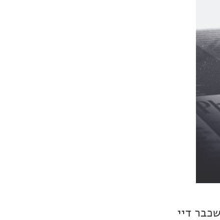
ה שכבר דיי