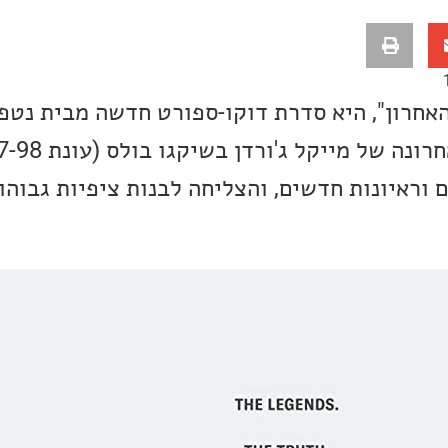
 האחרון", היא סדרת דוקו-ספורט חדשה מבית נטפ
 וראיונות חדשים, והצליחה לבנות ציפיות גבוהו