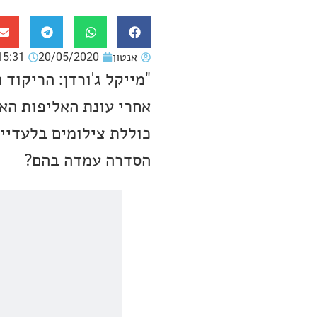
אנטון
20/05/2020
15:31
"מייקל ג'ורדן: הריקוד
כוללת צילומים בלעדיים
הסדרה עמדה בהם?