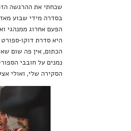
שכחתי את ההרגשה הזו 
בסדרה מידי שבוע מאז 
הפעם אחרוג ממנהגי ואת
היא סדרת דוקו-ספורט 
הכתום, אין פה שום שאל
נמנים על חובבי הספור
הסקירה שלי, ואולי אצל