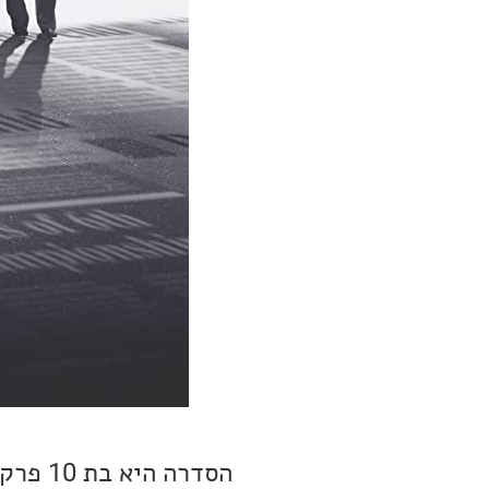
הסדרה 