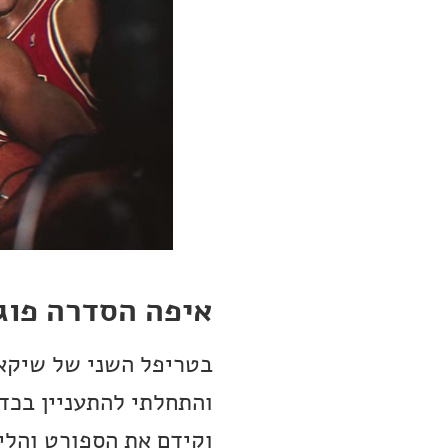
איפה הסדרה פוג
וקידם את הספורט והלי