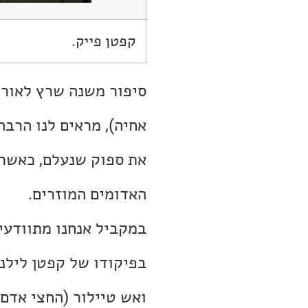
קפטן פייק.
סיפור משנה שרץ לאורך
אחיה), מראים לנו הרב
את ספוק שנעלם, כאשר
האדומים המוזרים.
בפיקודו של קפטן לילנד