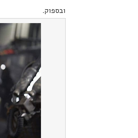
ובספוק.