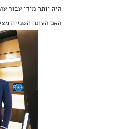
היה יותר מידי עבור עו
האם העונה השנייה מצ