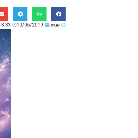
אנטון
10/06/2019
18:33