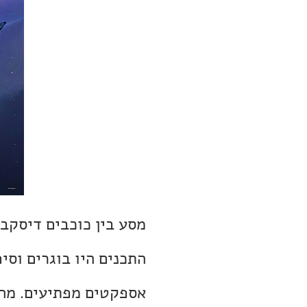
מסע בין כוכבים דיסקבר
התכנים היו בוגרים וסי
אספקטים מפתיעים. מה 