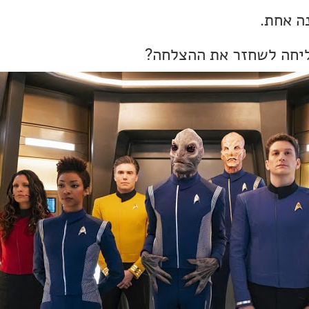
נה אחת.
ליחה לשחזר את ההצלחה?