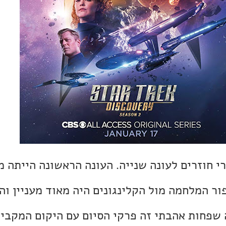
י חוזרים לעונה שנייה. העונה הראשונה הייתה מ
פור המלחמה מול הקלינגונים היה מאוד מעניין וה
שפחות אהבתי זה פרקי הסיום עם היקום המקביל