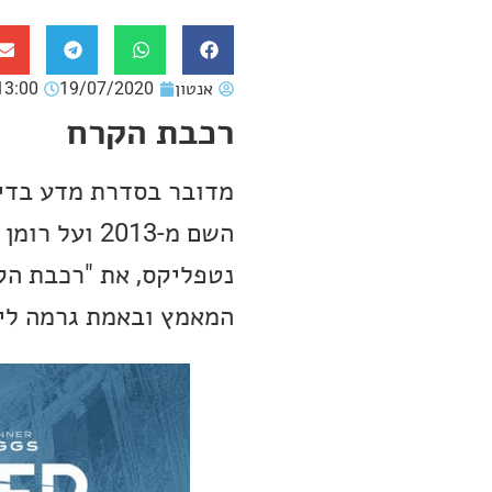
אנטון
19/07/2020
13:00
רכבת הקרח
מדובר בסדרת מדע בדי
נטפליקס, את "רכבת הק
המאמץ ובאמת גרמה לי