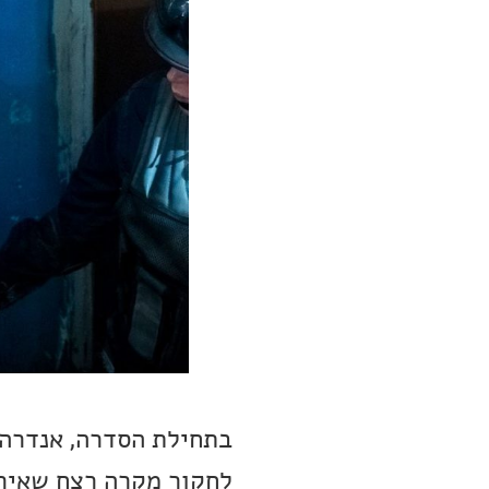
בתחילת הסדרה, אנדרה 
לחקור מקרה רצח שאירע