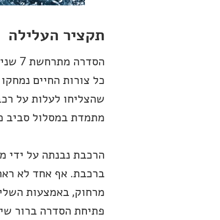
תקציר העלילה
כל צורות החיים נמחקו
מתמדת במסלול סביב כ
ברכבת. אף אחד לא ראה 
מרחוק, באמצעות השליחה
פתיחת הסדרה ברור שיש