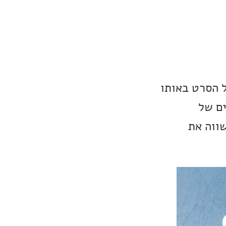
 הסרט באותו
ים הרגילים של
ווה את