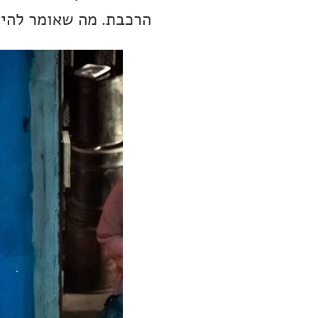
הרכבת. מה שאומר להיפ