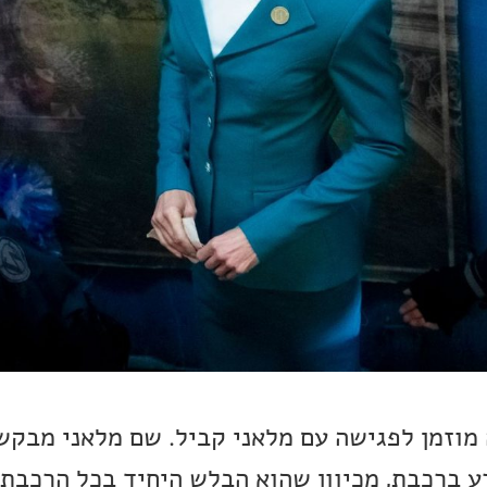
מוזמן לפגישה עם מלאני קביל. שם מלאני מבקש
 ברכבת, מכיוון שהוא הבלש היחיד בכל הרכבת.