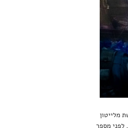
ת מלייטון
 לפני מספר