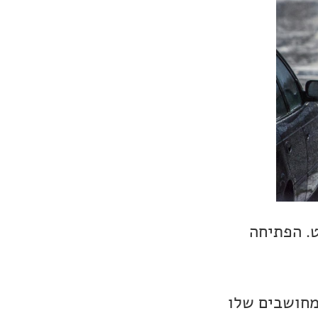
. הפתיחה
מחושבים שלו