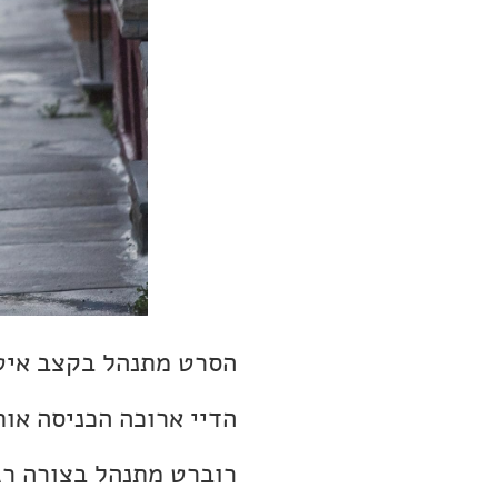
הסרט מתנהל בקצב איטי
הדיי ארוכה הכניסה אות
רוברט מתנהל בצורה רג