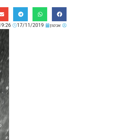
אנטון
17/11/2019
19:26