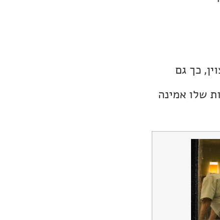
ן, כך גם
ות שלו אמינה