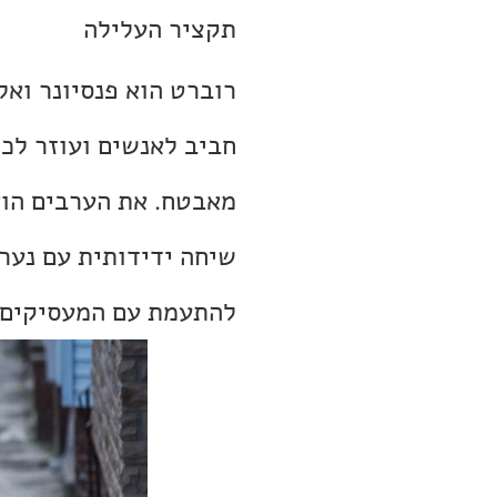
תקציר העלילה
רוברט הוא פנסיונר ואלמ
חביב לאנשים ועוזר לכ
מאבטח. את הערבים הוא
שיחה ידידותית עם נערת
להתעמת עם המעסיקים 