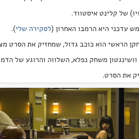
ש עדכני היא הרמבו האחרון (
לסקירה שלי
).
ן הראשי הוא כוכב גדול, שמחזיק את הסרט מצוי
ל וושינגטון משחק נפלא, השלווה והרוגע של הדמ
יק את הסרט.