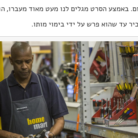
ם. באמצע הסרט מגלים לנו מעט מאוד מעברו, הו
יר עד שהוא פרש על ידי בימוי מותו.