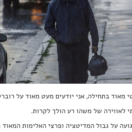
 מאוד בתחילה, אני יודעים מעט מאוד על רוברט
י לאווירה של משהו רע הולך לקרות.
ועה על גבול המדיטציה ופרצי האלימות המאוד 