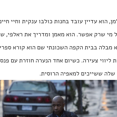
ן, הוא עדיין עובד בחנות כולבו ענקית וחיי חיים
ל מי שרק אפשר. הוא מאמן ומדריך את ראלפי, שח
 מבלה בבית הקפה השכונתי שם הוא קורא ספרי
 ליווי צעירה. כשיום אחד הנערה חוזרת עם פנס,
שלה ששייכים למאפיה הרוסית.