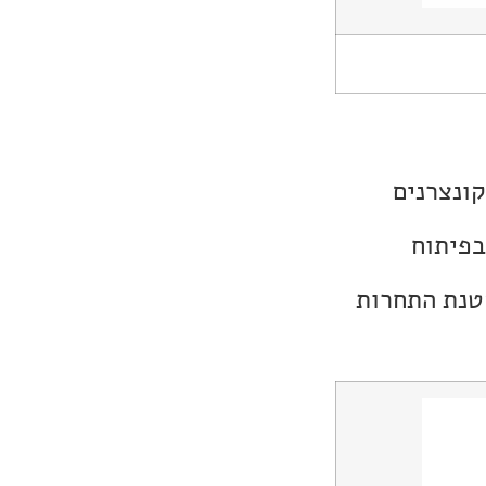
קונצרנים
בפיתוח
קטנת התחרות