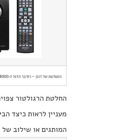
המפלצת של דנון – רסיבר הדגל ה-8500.
החלטת הרגולטור צפויה 
מעניין לראות כיצד הבי
המותגים או שילוב של ה