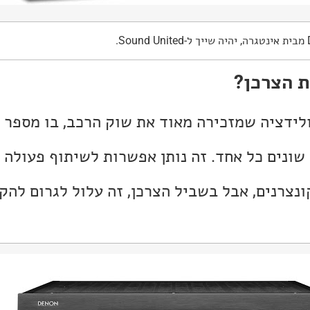
ת הצרכן?
ולידציה שמזכירה מאוד את שוק הרכב, בו מספר 
שונים כל אחד. זה נותן אפשרות לשיתוף פעולה 
ונצרנים, אבל בשביל הצרכן, זה עלול לגרום לה