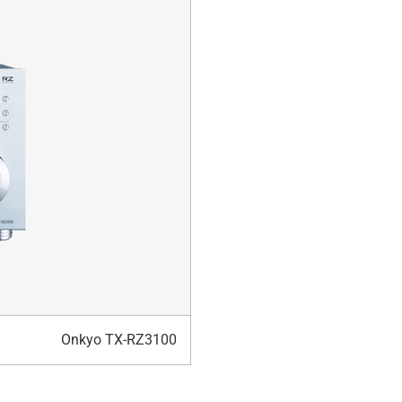
Onkyo TX-RZ3100