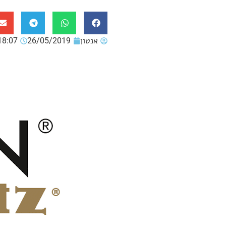
אנטון
26/05/2019
18:07