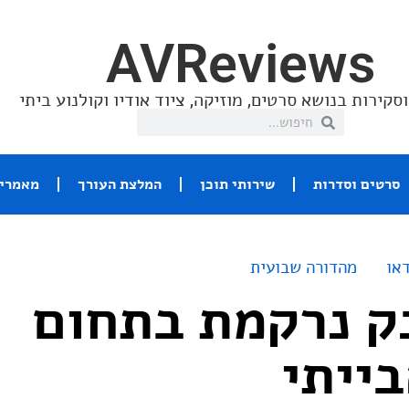
AVReviews
סקירות בנושא סרטים, מוזיקה, ציוד אודיו וקולנוע ביתי
סרטים וסדרות
שירותי תוכן
המלצת העורך
מאמרי 
או
מהדורה שבועית
ק נרקמת בתחום
בייתי