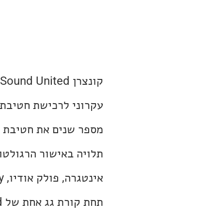
עקרוני לרכישת חטיבת 
מספר שנים את חטיבת ה
תלויה באישור הרגולטור 