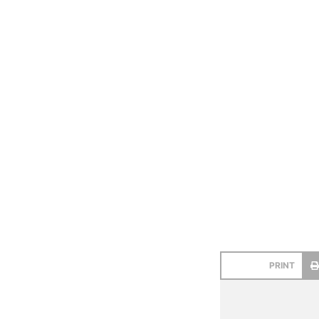
PRINT