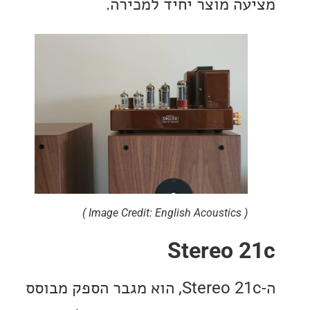
ה מוצר יחיד למכירה.
( Image Credit: English Acoustics )
Stereo 
ה-Stereo 21c, הוא מגבר הספק מבוסס