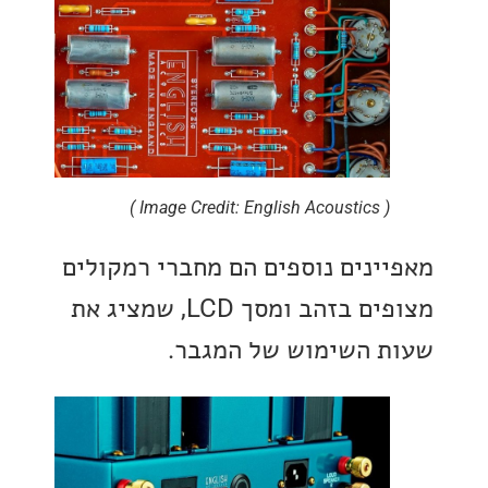
( Image Credit: English Acoustics )
ינים נוספים הם מחברי רמקולים
מצופים בזהב ומסך LCD, שמציג את
 השימוש של המגבר.