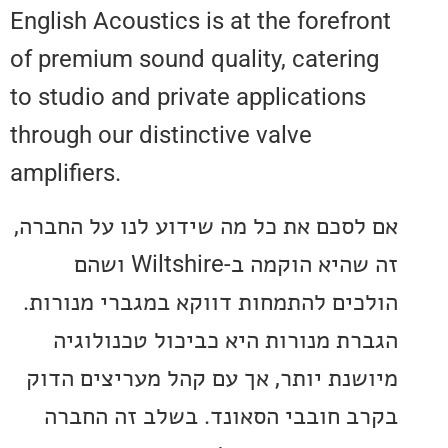
English Acoustics is at the foref
of premium sound quality, cateri
to studio and private application
through our distinctive valve
amplifiers.
סכם את כל מה שידוע לנו על החברה,
זה שהיא הוקמה ב-Wiltshire ושהם
ים להתמחות דווקא במגברי מנורות.
ת מנורות היא כביכול טכנולוגיה
נת יותר, אך עם קהל מעריצים הדוק
 חובבי הסאונד. בשלב זה החברה