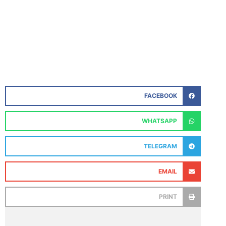
FACEBOOK
WHATSAPP
TELEGRAM
EMAIL
PRINT