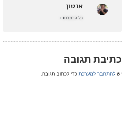
אנטון
כל הכתבות »
בת תגובה
חבר למערכת
כדי לכתוב תגובה.