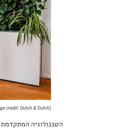
(Image credit: Dutch & Dutch)