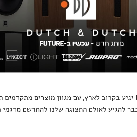
המותג Dutch & Dutch יגיע בקרוב לארץ, עם מגוון מוצרים מתקדמ
 כבר להגיע לאולם התצוגה שלנו להתרשם מדגמי 