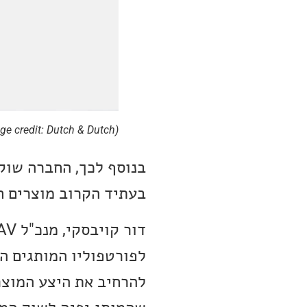
(Image credit: Dutch & Dutch)
בנוסף לכך, החברה שוקד
בעתיד הקרוב מוצרים ח
לפורטפוליו המותגים ה
להרחיב את היצע המוצר