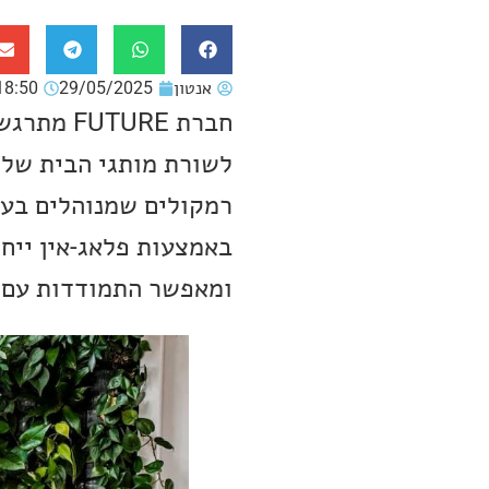
אנטון
29/05/2025
18:50
לשורת מותגי הבית שלנ
באמצעות פלאג-אין ייחו
ומאפשר התמודדות עם 