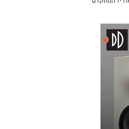
ודיו המתקדם