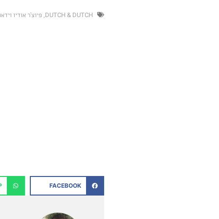
DUTCH & DUTCH
,
פיוצ'ר אודיו וידאו
P
FACEBOOK