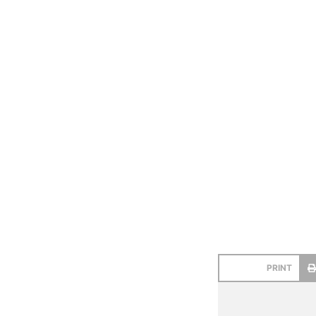
PRINT