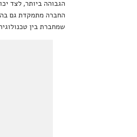
הגבוהה ביותר, לצד יכ
החברה מתמקדת גם בהפצ
שמחברת בין טכנולוגיה