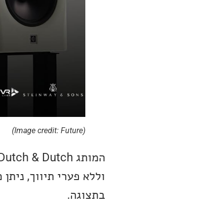
(Image credit: Future)
וללא פערי תיווך, ניתן
בתצוגה.