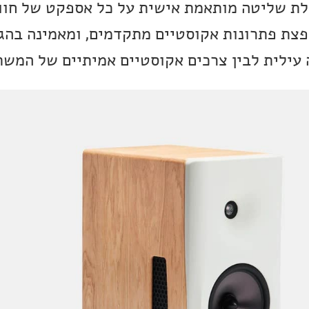
ולת שליטה מותאמת אישית על כל אספקט של חוו
ת פתרונות אקוסטיים מתקדמים, ומאמינה בהגש
 עילית לבין צרכים אקוסטיים אמיתיים של המש