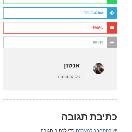
TELEGRAM
EMAIL
PRINT
אנטון
כל הכתבות »
בת תגובה
חבר למערכת
כדי לכתוב תגובה.