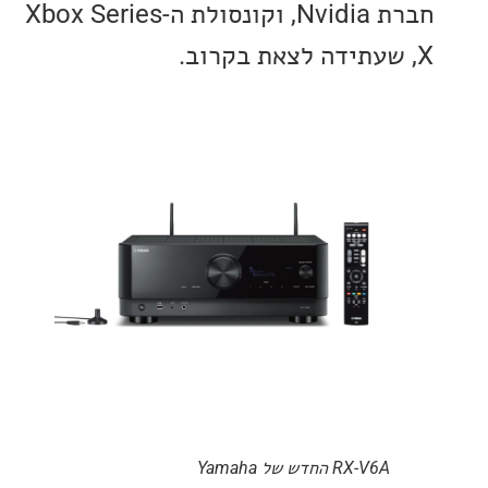
חברת Nvidia, וקונסולת ה-Xbox Series
RX-V6A החדש של Yamaha