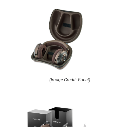
(Image Credit: Focal)