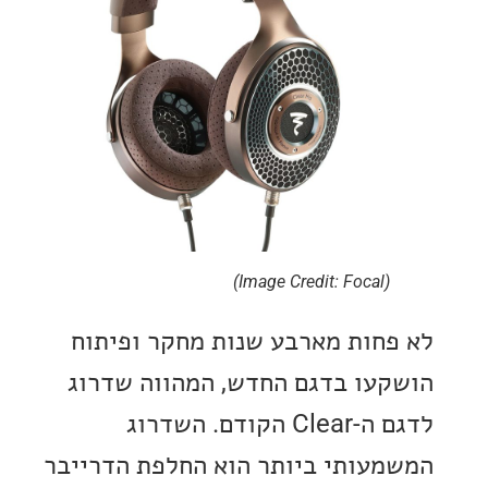
(Image Credit: Focal)
חות מארבע שנות מחקר ופיתוח
עו בדגם החדש, המהווה שדרוג
לדגם ה-Clear הקודם. השדרוג
עותי ביותר הוא החלפת הדרייבר