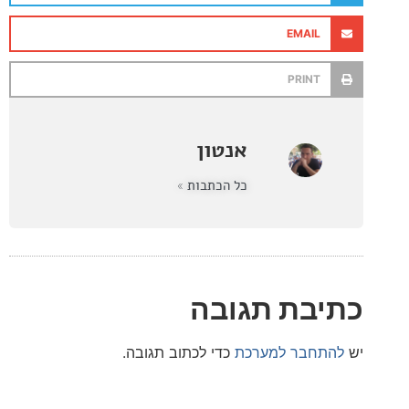
EMAIL
PRINT
אנטון
כל הכתבות »
בת תגובה
חבר למערכת
כדי לכתוב תגובה.