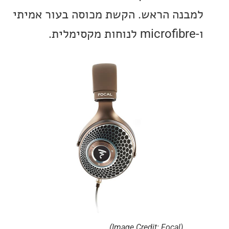
ה הראש. הקשת מכוסה בעור אמיתי
(Image Credit: Focal)