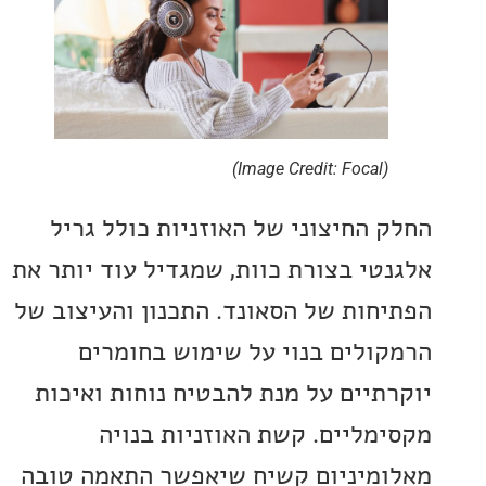
(Image Credit: Focal)
 החיצוני של האוזניות כולל גריל
טי בצורת כוות, שמגדיל עוד יותר את
חות של הסאונד. התכנון והעיצוב של
ולים בנוי על שימוש בחומרים
תיים על מנת להבטיח נוחות ואיכות
מליים. קשת האוזניות בנויה
מיניום קשיח שיאפשר התאמה טובה