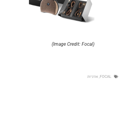
(Image Credit: Focal)
FO
,
אוזניות