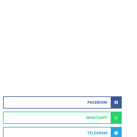
FACEBOOK
WHATSAPP
TELEGRAM