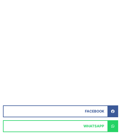
FACEBOOK
WHATSAPP