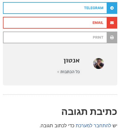
TELEGRAM
EMAIL
PRINT
אנטון
כל הכתבות »
בת תגובה
חבר למערכת
כדי לכתוב תגובה.