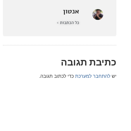
אנטון
כל הכתבות »
בת תגובה
חבר למערכת
כדי לכתוב תגובה.