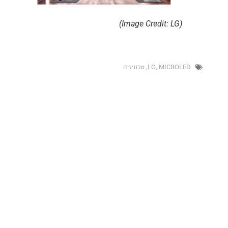
(Image Credit: LG)
MICRO
,
LG
,
טלוויזיה