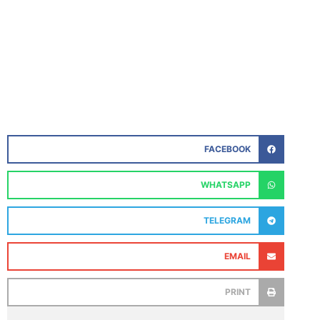
FACEBOOK
WHATSAPP
TELEGRAM
EMAIL
PRINT