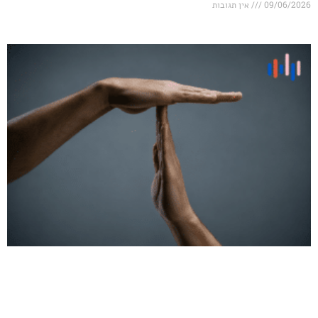
אין תגובות