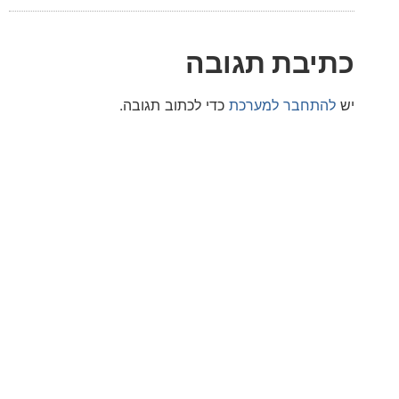
בת תגובה
חבר למערכת
כדי לכתוב תגובה.