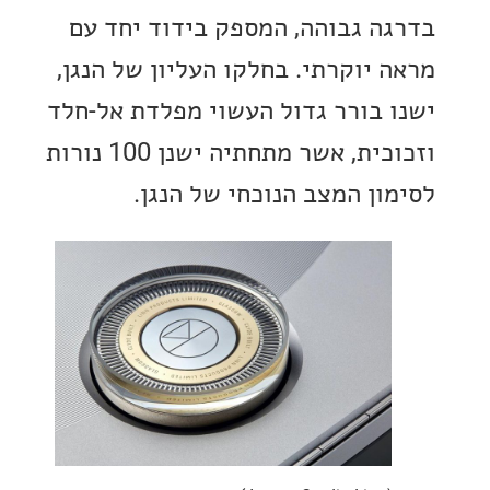
ה גבוהה, המספק בידוד יחד עם
 יוקרתי. בחלקו העליון של הנגן,
 בורר גדול העשוי מפלדת אל-חלד
וזכוכית, אשר מתחתיה ישנן 100 נורות
ון המצב הנוכחי של הנגן.