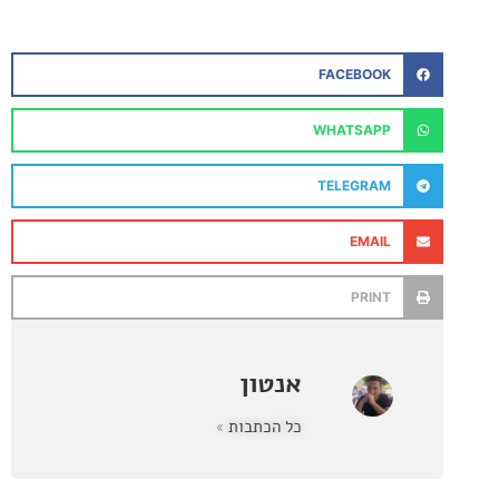
FACEBOOK
WHATSAPP
TELEGRAM
EMAIL
PRINT
אנטון
כל הכתבות »