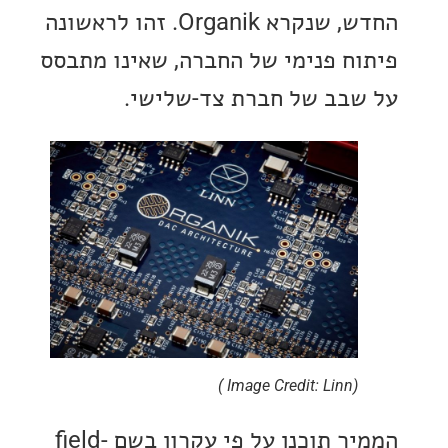
החדש, שנקרא Organik. זהו לראשונה
ח פנימי של החברה, שאינו מתבסס
בב של חברת צד-שלישי.
(Image Credit: Linn )
הממיר תוכנן על פי עקרון בשם field-