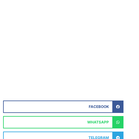
FACEBOOK
WHATSAPP
TELEGRAM