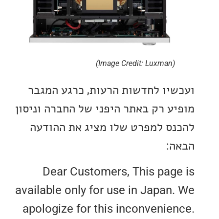
(Image Credit: Luxman)
יו לחדשות הרעות, כרגע המגבר
ע רק באתר היפני של החברה וניסון
ס למפרט שלו מציג את ההודעה
:
Dear Customers, This pag
available only for use in Japan
apologize for this inconvenie