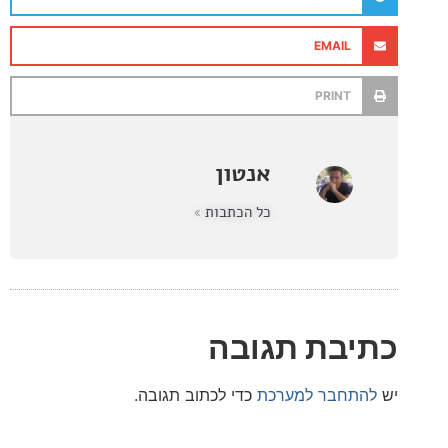
EMAIL
PRINT
אנטון
כל הכתבות »
בת תגובה
חבר למערכת
כדי לכתוב תגובה.