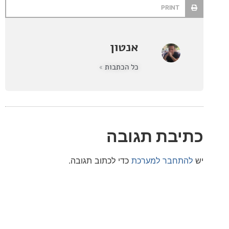
PRINT
אנטון
כל הכתבות »
בת תגובה
חבר למערכת
כדי לכתוב תגובה.