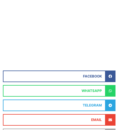
FACEBOOK
WHATSAPP
TELEGRAM
EMAIL