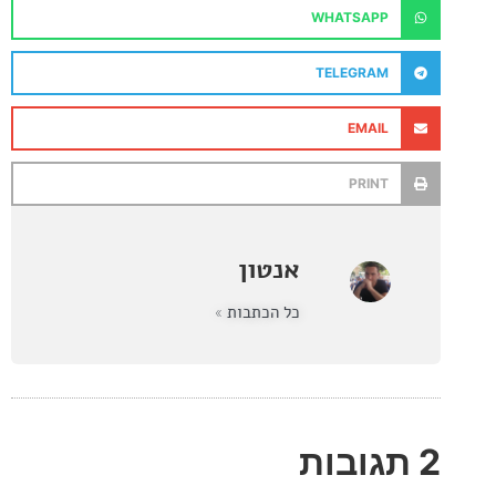
WHATSAPP
TELEGRAM
EMAIL
PRINT
אנטון
כל הכתבות »