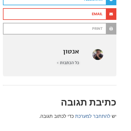
EMAIL
PRINT
אנטון
כל הכתבות »
בת תגובה
חבר למערכת
כדי לכתוב תגובה.