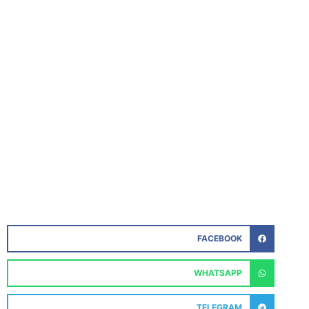
FACEBOOK
WHATSAPP
TELEGRAM